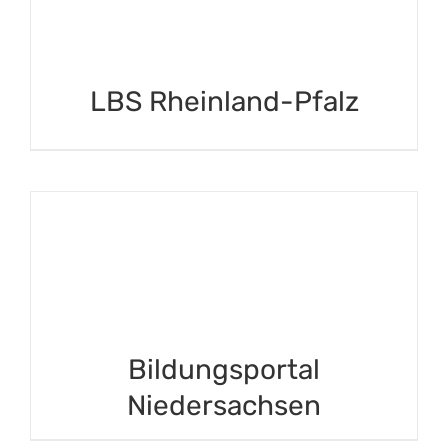
LBS Rheinland-Pfalz
Bildungsportal
Niedersachsen