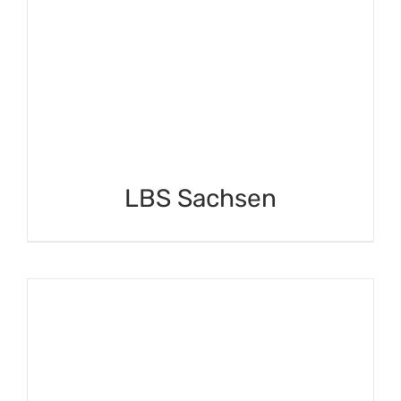
LBS Sachsen