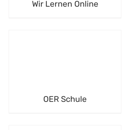
Wir Lernen Online
OER Schule