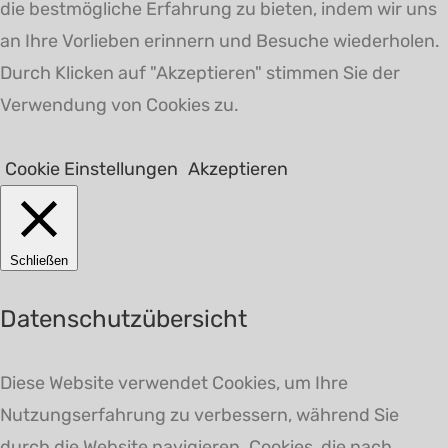
die bestmögliche Erfahrung zu bieten, indem wir uns
an Ihre Vorlieben erinnern und Besuche wiederholen.
Durch Klicken auf "Akzeptieren" stimmen Sie der
Verwendung von Cookies zu.
Cookie Einstellungen
Akzeptieren
Schließen
Datenschutzübersicht
Diese Website verwendet Cookies, um Ihre
Nutzungserfahrung zu verbessern, während Sie
durch die Website navigieren. Cookies, die nach