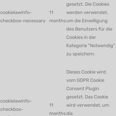
gesetzt. Die Cookies
cookielawinfo-
11
werden verwendet,
checkbox-necessary
months
um die Einwilligung
des Benutzers für die
Cookies in der
Kategorie "Notwendig"
zu speichern.
Dieses Cookie wird
vom GDPR Cookie
Consent Plugin
gesetzt. Das Cookie
cookielawinfo-
11
wird verwendet, um
checkbox-
months
die