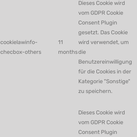
Dieses Cookie wird
vom GDPR Cookie
Consent Plugin
gesetzt. Das Cookie
cookielawinfo-
11
wird verwendet, um
checbox-others
months
die
Benutzereinwilligung
für die Cookies in der
Kategorie "Sonstige"
zu speichern.
Dieses Cookie wird
vom GDPR Cookie
Consent Plugin