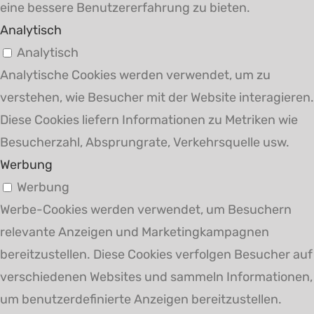
eine bessere Benutzererfahrung zu bieten.
Analytisch
Analytisch
Analytische Cookies werden verwendet, um zu
verstehen, wie Besucher mit der Website interagieren.
Diese Cookies liefern Informationen zu Metriken wie
Besucherzahl, Absprungrate, Verkehrsquelle usw.
Werbung
Werbung
Werbe-Cookies werden verwendet, um Besuchern
relevante Anzeigen und Marketingkampagnen
bereitzustellen. Diese Cookies verfolgen Besucher auf
verschiedenen Websites und sammeln Informationen,
um benutzerdefinierte Anzeigen bereitzustellen.