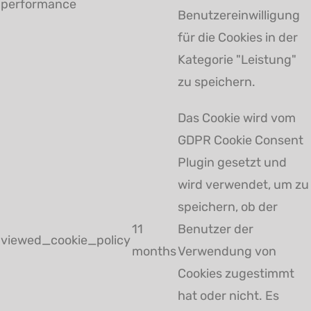
performance
Benutzereinwilligung
für die Cookies in der
Kategorie "Leistung"
zu speichern.
Das Cookie wird vom
GDPR Cookie Consent
Plugin gesetzt und
wird verwendet, um zu
speichern, ob der
11
Benutzer der
viewed_cookie_policy
months
Verwendung von
Cookies zugestimmt
hat oder nicht. Es