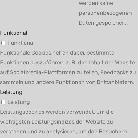
werden keine
personenbezogenen
Daten gespeichert.
Funktional
Funktional
Funktionale Cookies helfen dabei, bestimmte
Funktionen auszuführen, z. B. den Inhalt der Website
auf Social Media-Plattformen zu teilen, Feedbacks zu
sammeln und andere Funktionen von Drittanbietern.
Leistung
Leistung
Leistungscookies werden verwendet, um die
wichtigsten Leistungsindizes der Website zu
verstehen und zu analysieren, um den Besuchern