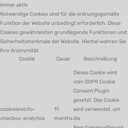
immer aktiv
Notwendige Cookies sind für die ordnungsgemäße
Funktion der Website unbedingt erforderlich. Diese
Cookies gewährleisten grundlegende Funktionen und
Sicherheitsmerkmale der Website. Hierbei wahren Sie
Ihre Anonymität.
Cookie
Dauer
Beschreibung
Dieses Cookie wird
vom GDPR Cookie
Consent Plugin
gesetzt. Das Cookie
cookielawinfo-
11
wird verwendet, um
checbox-analytics
months
die
Benutzereinwilligung