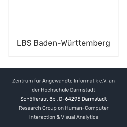
LBS Baden-Württemberg
Zentrum für Angewandte Informatik e.V. an
der Hochschule Darmstadt
Schöfferstr. 8b , D-64295 Darmstadt
Research Group on Human-Computer
Interaction & Visual Analytics