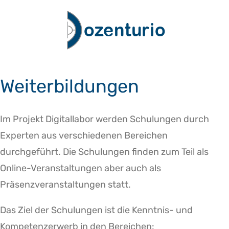
Zum
Inhalt
springen
Weiterbildungen
Im Projekt Digitallabor werden Schulungen durch
Experten aus verschiedenen Bereichen
durchgeführt. Die Schulungen finden zum Teil als
Online-Veranstaltungen aber auch als
Präsenzveranstaltungen statt.
Das Ziel der Schulungen ist die Kenntnis- und
Kompetenzerwerb in den Bereichen: