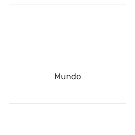
Mundo