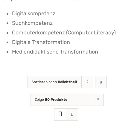
Digitalkompetenz
Suchkompetenz
Computerkompetenz (Computer Literacy)
Digitale Transformation
Mediendidaktische Transformation
Sortieren nach
Beliebtheit
Zeige
50 Produkte