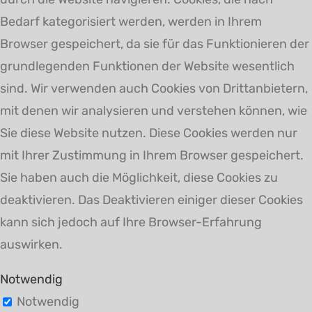
Bedarf kategorisiert werden, werden in Ihrem
Browser gespeichert, da sie für das Funktionieren der
grundlegenden Funktionen der Website wesentlich
sind. Wir verwenden auch Cookies von Drittanbietern,
mit denen wir analysieren und verstehen können, wie
Sie diese Website nutzen. Diese Cookies werden nur
mit Ihrer Zustimmung in Ihrem Browser gespeichert.
Sie haben auch die Möglichkeit, diese Cookies zu
deaktivieren. Das Deaktivieren einiger dieser Cookies
kann sich jedoch auf Ihre Browser-Erfahrung
auswirken.
Notwendig
Notwendig