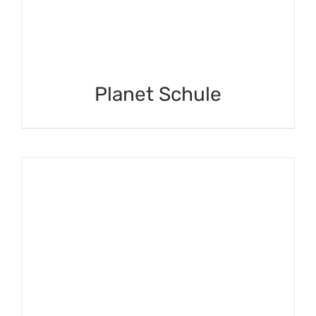
Planet Schule