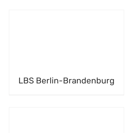
LBS Berlin-Brandenburg