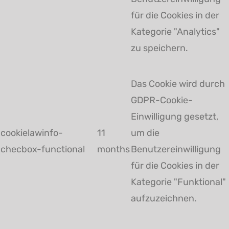
für die Cookies in der
Kategorie "Analytics"
zu speichern.
Das Cookie wird durch
GDPR-Cookie-
Einwilligung gesetzt,
cookielawinfo-
11
um die
checbox-functional
months
Benutzereinwilligung
für die Cookies in der
Kategorie "Funktional"
aufzuzeichnen.