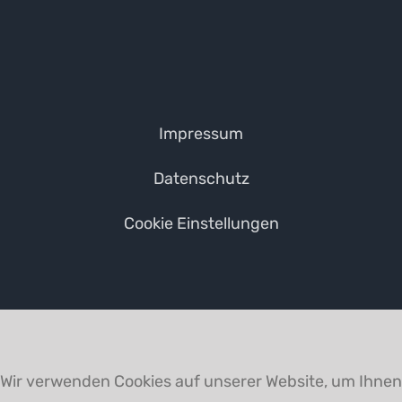
Impressum
Datenschutz
Cookie Einstellungen
Wir verwenden Cookies auf unserer Website, um Ihnen