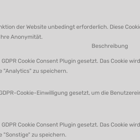
ktion der Website unbedingt erforderlich. Diese Coo
Ihre Anonymität.
Beschreibung
 GDPR Cookie Consent Plugin gesetzt. Das Cookie wird
e "Analytics" zu speichern.
GDPR-Cookie-Einwilligung gesetzt, um die Benutzereinw
 GDPR Cookie Consent Plugin gesetzt. Das Cookie wird
e "Sonstige" zu speichern.