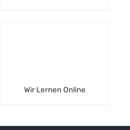
Wir Lernen Online