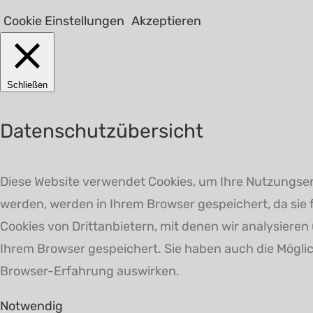
Cookie Einstellungen
Akzeptieren
Schließen
Datenschutzübersicht
Diese Website verwendet Cookies, um Ihre Nutzungserf
werden, werden in Ihrem Browser gespeichert, da sie
Cookies von Drittanbietern, mit denen wir analysiere
Ihrem Browser gespeichert. Sie haben auch die Möglich
Browser-Erfahrung auswirken.
Notwendig