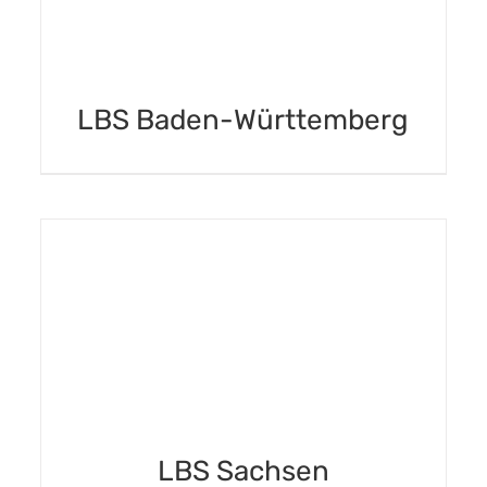
LBS Baden-Württemberg
DETAILS
LBS Sachsen