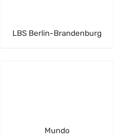
LBS Berlin-Brandenburg
Mundo