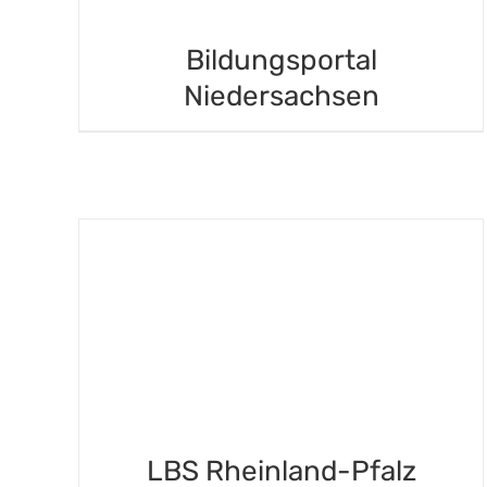
Bildungsportal
Niedersachsen
DETAILS
LBS Rheinland-Pfalz