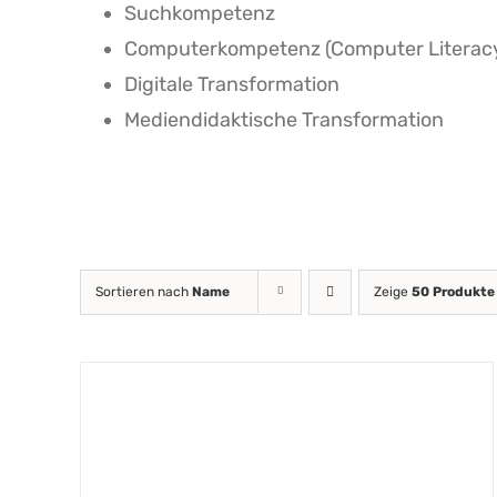
Suchkompetenz
Computerkompetenz (Computer Literac
Digitale Transformation
Mediendidaktische Transformation
Sortieren nach
Name
Zeige
50 Produkte
DETAILS