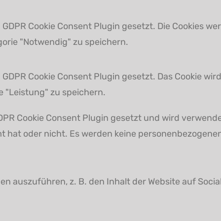
 GDPR Cookie Consent Plugin gesetzt. Die Cookies wer
egorie "Notwendig" zu speichern.
 GDPR Cookie Consent Plugin gesetzt. Das Cookie wird
e "Leistung" zu speichern.
DPR Cookie Consent Plugin gesetzt und wird verwende
t hat oder nicht. Es werden keine personenbezogenen
en auszuführen, z. B. den Inhalt der Website auf Soci