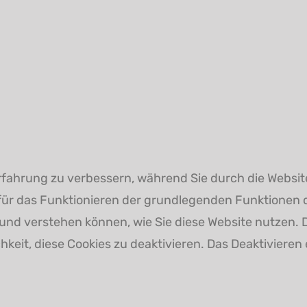
ahrung zu verbessern, während Sie durch die Website 
 für das Funktionieren der grundlegenden Funktionen 
n und verstehen können, wie Sie diese Website nutzen.
keit, diese Cookies zu deaktivieren. Das Deaktivieren 