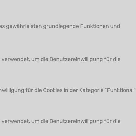
kies gewährleisten grundlegende Funktionen und
 verwendet, um die Benutzereinwilligung für die
illigung für die Cookies in der Kategorie "Funktional"
 verwendet, um die Benutzereinwilligung für die