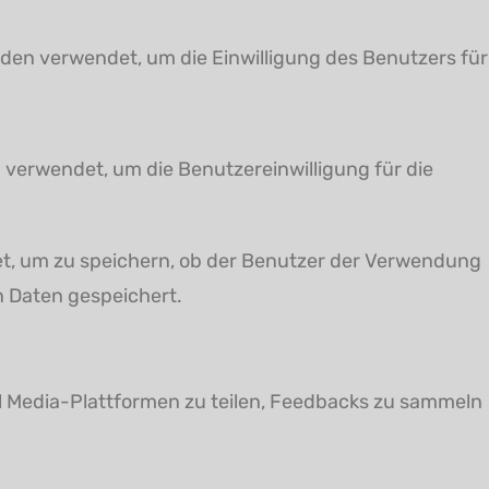
den verwendet, um die Einwilligung des Benutzers für
 verwendet, um die Benutzereinwilligung für die
t, um zu speichern, ob der Benutzer der Verwendung
 Daten gespeichert.
al Media-Plattformen zu teilen, Feedbacks zu sammeln