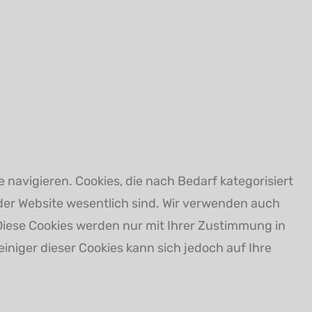
navigieren. Cookies, die nach Bedarf kategorisiert
der Website wesentlich sind. Wir verwenden auch
 Diese Cookies werden nur mit Ihrer Zustimmung in
einiger dieser Cookies kann sich jedoch auf Ihre