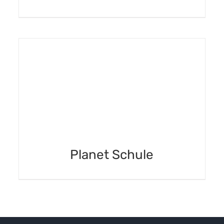
DETAILS
Planet Schule