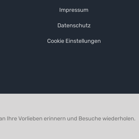
Impressum
Datenschutz
Cookie Einstellungen
an Ihre Vorlieben erinnern und Besuche wiederholen.