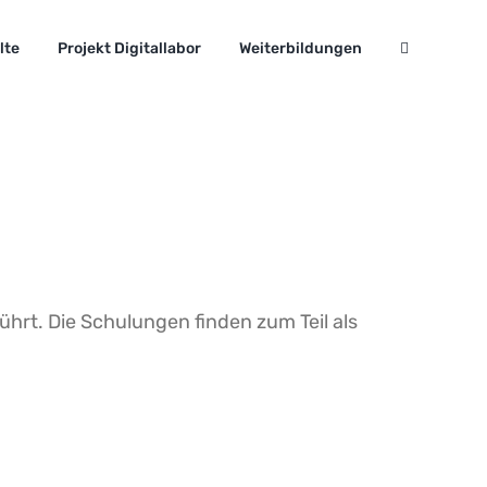
lte
Projekt Digitallabor
Weiterbildungen
rt. Die Schulungen finden zum Teil als