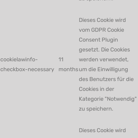
Dieses Cookie wird
vom GDPR Cookie
Consent Plugin
gesetzt. Die Cookies
cookielawinfo-
11
werden verwendet,
checkbox-necessary
months
um die Einwilligung
des Benutzers für die
Cookies in der
Kategorie "Notwendig"
zu speichern.
Dieses Cookie wird