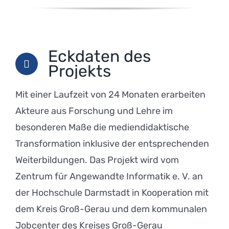
Eckdaten des
Projekts
Mit einer Laufzeit von 24 Monaten erarbeiten
Akteure aus Forschung und Lehre im
besonderen Maße die mediendidaktische
Transformation inklusive der entsprechenden
Weiterbildungen. Das Projekt wird vom
Zentrum für Angewandte Informatik e. V. an
der Hochschule Darmstadt in Kooperation mit
dem Kreis Groß-Gerau und dem kommunalen
Jobcenter des Kreises Groß-Gerau