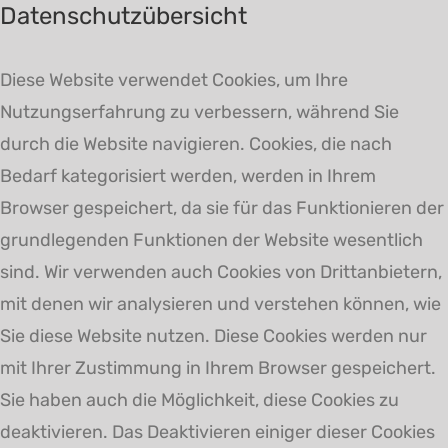
Datenschutzübersicht
Diese Website verwendet Cookies, um Ihre
Nutzungserfahrung zu verbessern, während Sie
durch die Website navigieren. Cookies, die nach
Bedarf kategorisiert werden, werden in Ihrem
Browser gespeichert, da sie für das Funktionieren der
grundlegenden Funktionen der Website wesentlich
sind. Wir verwenden auch Cookies von Drittanbietern,
mit denen wir analysieren und verstehen können, wie
Sie diese Website nutzen. Diese Cookies werden nur
mit Ihrer Zustimmung in Ihrem Browser gespeichert.
Sie haben auch die Möglichkeit, diese Cookies zu
deaktivieren. Das Deaktivieren einiger dieser Cookies