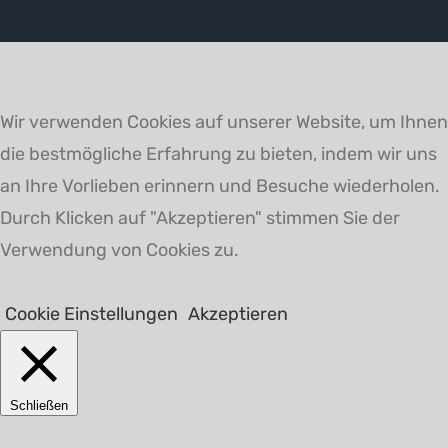
Wir verwenden Cookies auf unserer Website, um Ihnen
die bestmögliche Erfahrung zu bieten, indem wir uns
an Ihre Vorlieben erinnern und Besuche wiederholen.
Durch Klicken auf "Akzeptieren" stimmen Sie der
Verwendung von Cookies zu.
Cookie Einstellungen
Akzeptieren
Schließen