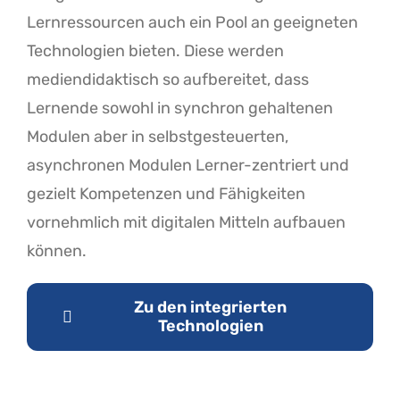
Lernressourcen auch ein Pool an geeigneten
Technologien bieten. Diese werden
mediendidaktisch so aufbereitet, dass
Lernende sowohl in synchron gehaltenen
Modulen aber in selbstgesteuerten,
asynchronen Modulen Lerner-zentriert und
gezielt Kompetenzen und Fähigkeiten
vornehmlich mit digitalen Mitteln aufbauen
können.
Zu den integrierten
Technologien