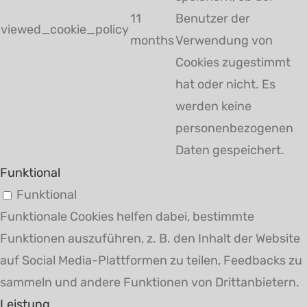
11
Benutzer der
viewed_cookie_policy
months
Verwendung von
Cookies zugestimmt
hat oder nicht. Es
werden keine
personenbezogenen
Daten gespeichert.
Funktional
Funktional
Funktionale Cookies helfen dabei, bestimmte
Funktionen auszuführen, z. B. den Inhalt der Website
auf Social Media-Plattformen zu teilen, Feedbacks zu
sammeln und andere Funktionen von Drittanbietern.
Leistung