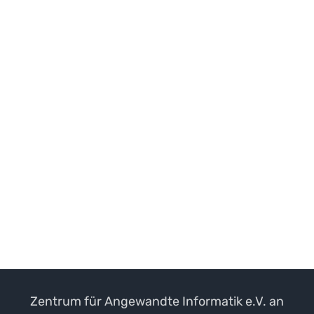
Zentrum für Angewandte Informatik e.V. an