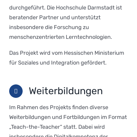
durchgeführt. Die Hochschule Darmstadt ist
beratender Partner und unterstützt
insbesondere die Forschung zu
menschenzentrierten Lerntechnologien.
Das Projekt wird vom Hessischen Ministerium
für Soziales und Integration gefördert.
Weiterbildungen
Im Rahmen des Projekts finden diverse
Weiterbildungen und Fortbildungen im Format
„Teach-the-Teacher“ statt. Dabei wird
insbesondere die Digitalkompetenz der