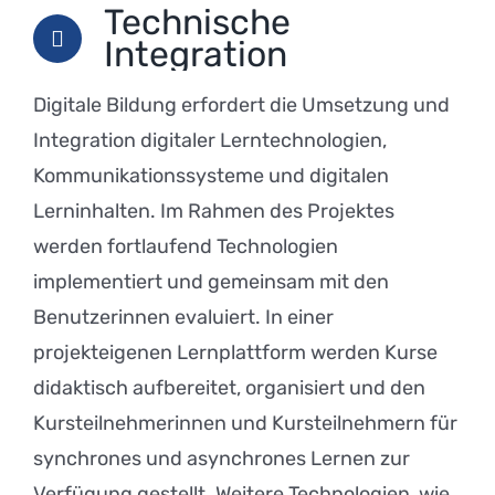
Technische
Integration
Digitale Bildung erfordert die Umsetzung und
Integration digitaler Lerntechnologien,
Kommunikationssysteme und digitalen
Lerninhalten. Im Rahmen des Projektes
werden fortlaufend Technologien
implementiert und gemeinsam mit den
Benutzerinnen evaluiert. In einer
projekteigenen Lernplattform werden Kurse
didaktisch aufbereitet, organisiert und den
Kursteilnehmerinnen und Kursteilnehmern für
synchrones und asynchrones Lernen zur
Verfügung gestellt. Weitere Technologien, wie