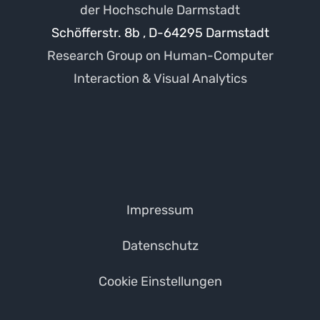
der Hochschule Darmstadt
Schöfferstr. 8b , D-64295 Darmstadt
Research Group on Human-Computer
Interaction & Visual Analytics
Impressum
Datenschutz
Cookie Einstellungen