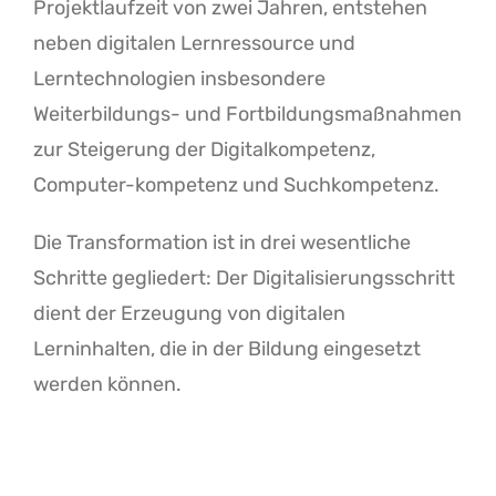
Projektlaufzeit von zwei Jahren, entstehen
neben digitalen Lernressource und
Lerntechnologien insbesondere
Weiterbildungs- und Fortbildungsmaßnahmen
zur Steigerung der Digitalkompetenz,
Computer-kompetenz und Suchkompetenz.
Die Transformation ist in drei wesentliche
Schritte gegliedert: Der Digitalisierungsschritt
dient der Erzeugung von digitalen
Lerninhalten, die in der Bildung eingesetzt
werden können.