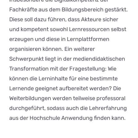
Fachkräfte aus dem Bildungsbereich gestärkt.
Diese soll dazu führen, dass Akteure sicher
und kompetent sowohl Lernressourcen selbst
erzeugen und diese in Lernplattformen
organisieren können. Ein weiterer
Schwerpunkt liegt in der mediendidaktischen
Transformation mit der Fragestellung: Wie
können die Lerninhalte für eine bestimmte
Lernende geeignet aufbereitet werden? Die
Weiterbildungen werden teilweise professoral
durchgeführt, sodass auch die Lehrerfahrung
aus der Hochschule Anwendung finden kann.