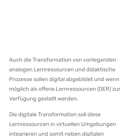
Auch die Transformation von vorliegenden
analogen Lernressourcen und didaktische
Prozesse sollen digital abgebildet und wenn
möglich als offene Lernressourcen (OER) zur
Verfügung gestellt werden.
Die digitale Transformation soll diese
Lernressourcen in virtuellen Umgebungen
integrieren und somit neben digitalen