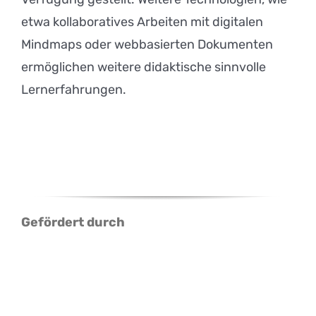
etwa kollaboratives Arbeiten mit digitalen
Mindmaps oder webbasierten Dokumenten
ermöglichen weitere didaktische sinnvolle
Lernerfahrungen.
Gefördert durch