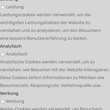
Leistung
Leistungscookies werden verwendet, um die
wichtigsten Leistungsindizes der Website zu
verstehen und zu analysieren, um den Besuchern
eine bessere Benutzererfahrung zu bieten.
Analytisch
Analytisch
Analytische Cookies werden verwendet, um zu
verstehen, wie Besucher mit der Website interagieren.
Diese Cookies liefern Informationen zu Metriken wie
Besucherzahl, Absprungrate, Verkehrsquelle usw.
Werbung
Werbung
Werbe-Cookies werden verwendet, um Besuchern