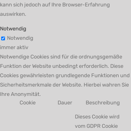
kann sich jedoch auf Ihre Browser-Erfahrung
auswirken.
Notwendig
Notwendig
immer aktiv
Notwendige Cookies sind für die ordnungsgemäße
Funktion der Website unbedingt erforderlich. Diese
Cookies gewährleisten grundlegende Funktionen und
Sicherheitsmerkmale der Website. Hierbei wahren Sie
Ihre Anonymität.
Cookie
Dauer
Beschreibung
Dieses Cookie wird
vom GDPR Cookie