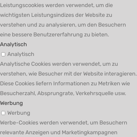
Leistungscookies werden verwendet, um die
wichtigsten Leistungsindizes der Website zu
verstehen und zu analysieren, um den Besuchern
eine bessere Benutzererfahrung zu bieten.
Analytisch
Analytisch
Analytische Cookies werden verwendet, um zu
verstehen, wie Besucher mit der Website interagieren.
Diese Cookies liefern Informationen zu Metriken wie
Besucherzahl, Absprungrate, Verkehrsquelle usw.
Werbung
Werbung
Werbe-Cookies werden verwendet, um Besuchern
relevante Anzeigen und Marketingkampagnen