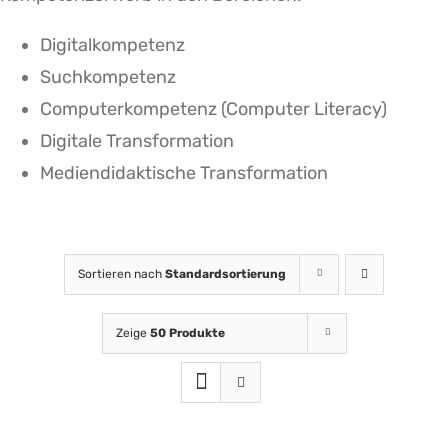
Digitalkompetenz
Suchkompetenz
Computerkompetenz (Computer Literacy)
Digitale Transformation
Mediendidaktische Transformation
Sortieren nach
Standardsortierung
Zeige
50 Produkte