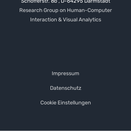
Schöfferstr. 8b , D-64295 Darmstadt
Research Group on Human-Computer
Interaction & Visual Analytics
Impressum
Datenschutz
Cookie Einstellungen