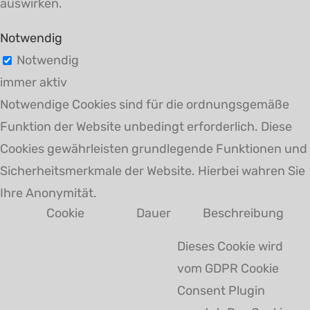
auswirken.
Notwendig
Notwendig
immer aktiv
Notwendige Cookies sind für die ordnungsgemäße
Funktion der Website unbedingt erforderlich. Diese
Cookies gewährleisten grundlegende Funktionen und
Sicherheitsmerkmale der Website. Hierbei wahren Sie
Ihre Anonymität.
Cookie
Dauer
Beschreibung
Dieses Cookie wird
vom GDPR Cookie
Consent Plugin