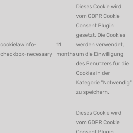
Dieses Cookie wird
vom GDPR Cookie
Consent Plugin
gesetzt. Die Cookies
cookielawinfo-
11
werden verwendet,
checkbox-necessary
months
um die Einwilligung
des Benutzers für die
Cookies in der
Kategorie "Notwendig"
zu speichern.
Dieses Cookie wird
vom GDPR Cookie
Consent Plugin