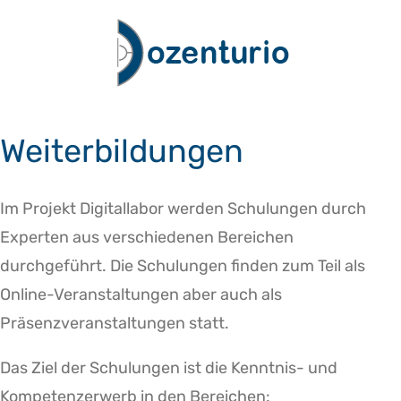
Zum
Inhalt
springen
Weiterbildungen
Im Projekt Digitallabor werden Schulungen durch
Experten aus verschiedenen Bereichen
durchgeführt. Die Schulungen finden zum Teil als
Online-Veranstaltungen aber auch als
Präsenzveranstaltungen statt.
Das Ziel der Schulungen ist die Kenntnis- und
Kompetenzerwerb in den Bereichen: