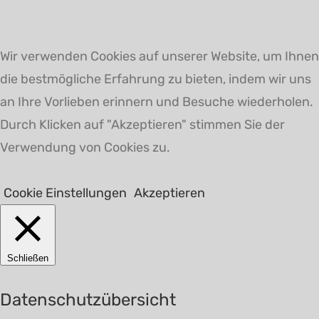
Wir verwenden Cookies auf unserer Website, um Ihnen
die bestmögliche Erfahrung zu bieten, indem wir uns
an Ihre Vorlieben erinnern und Besuche wiederholen.
Durch Klicken auf "Akzeptieren" stimmen Sie der
Verwendung von Cookies zu.
Cookie Einstellungen
Akzeptieren
Schließen
Datenschutzübersicht