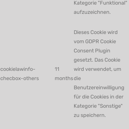
Kategorie "Funktional"
aufzuzeichnen.
Dieses Cookie wird
vom GDPR Cookie
Consent Plugin
gesetzt. Das Cookie
cookielawinfo-
11
wird verwendet, um
checbox-others
months
die
Benutzereinwilligung
für die Cookies in der
Kategorie "Sonstige"
zu speichern.