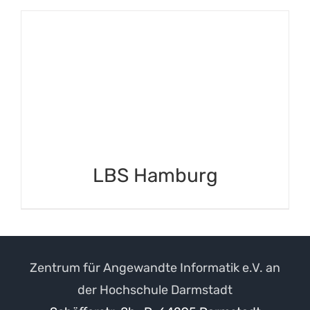
LBS Hamburg
Zentrum für Angewandte Informatik e.V. an
der Hochschule Darmstadt