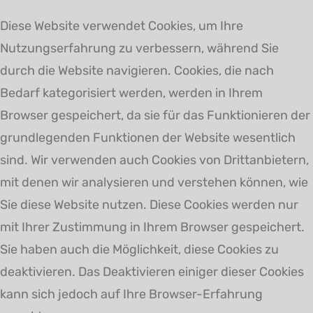
Diese Website verwendet Cookies, um Ihre
Nutzungserfahrung zu verbessern, während Sie
durch die Website navigieren. Cookies, die nach
Bedarf kategorisiert werden, werden in Ihrem
Browser gespeichert, da sie für das Funktionieren der
grundlegenden Funktionen der Website wesentlich
sind. Wir verwenden auch Cookies von Drittanbietern,
mit denen wir analysieren und verstehen können, wie
Sie diese Website nutzen. Diese Cookies werden nur
mit Ihrer Zustimmung in Ihrem Browser gespeichert.
Sie haben auch die Möglichkeit, diese Cookies zu
deaktivieren. Das Deaktivieren einiger dieser Cookies
kann sich jedoch auf Ihre Browser-Erfahrung