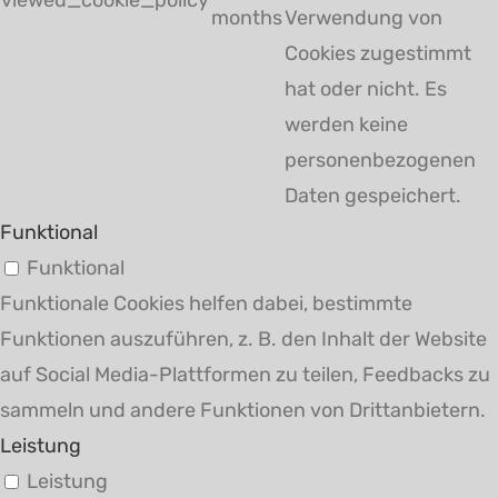
months
Verwendung von
Cookies zugestimmt
hat oder nicht. Es
werden keine
personenbezogenen
Daten gespeichert.
Funktional
Funktional
Funktionale Cookies helfen dabei, bestimmte
Funktionen auszuführen, z. B. den Inhalt der Website
auf Social Media-Plattformen zu teilen, Feedbacks zu
sammeln und andere Funktionen von Drittanbietern.
Leistung
Leistung