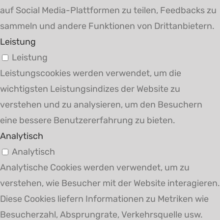
auf Social Media-Plattformen zu teilen, Feedbacks zu
sammeln und andere Funktionen von Drittanbietern.
Leistung
Leistung
Leistungscookies werden verwendet, um die
wichtigsten Leistungsindizes der Website zu
verstehen und zu analysieren, um den Besuchern
eine bessere Benutzererfahrung zu bieten.
Analytisch
Analytisch
Analytische Cookies werden verwendet, um zu
verstehen, wie Besucher mit der Website interagieren.
Diese Cookies liefern Informationen zu Metriken wie
Besucherzahl, Absprungrate, Verkehrsquelle usw.