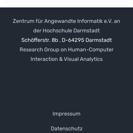
Zentrum für Angewandte Informatik e.V. an
der Hochschule Darmstadt
Schöfferstr. 8b , D-64295 Darmstadt
Research Group on Human-Computer
Interaction & Visual Analytics
Impressum
Datenschutz