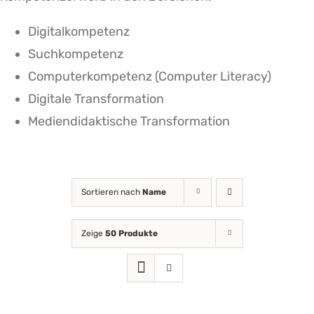
Digitalkompetenz
Suchkompetenz
Computerkompetenz (Computer Literacy)
Digitale Transformation
Mediendidaktische Transformation
Sortieren nach
Name
Zeige
50 Produkte