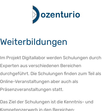
Zum
Inhalt
springen
Weiterbildungen
Im Projekt Digitallabor werden Schulungen durch
Experten aus verschiedenen Bereichen
durchgeführt. Die Schulungen finden zum Teil als
Online-Veranstaltungen aber auch als
Präsenzveranstaltungen statt.
Das Ziel der Schulungen ist die Kenntnis- und
Kompetenzerwerb in den Bereichen: