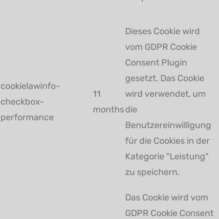
Dieses Cookie wird
vom GDPR Cookie
Consent Plugin
gesetzt. Das Cookie
cookielawinfo-
11
wird verwendet, um
checkbox-
months
die
performance
Benutzereinwilligung
für die Cookies in der
Kategorie "Leistung"
zu speichern.
Das Cookie wird vom
GDPR Cookie Consent