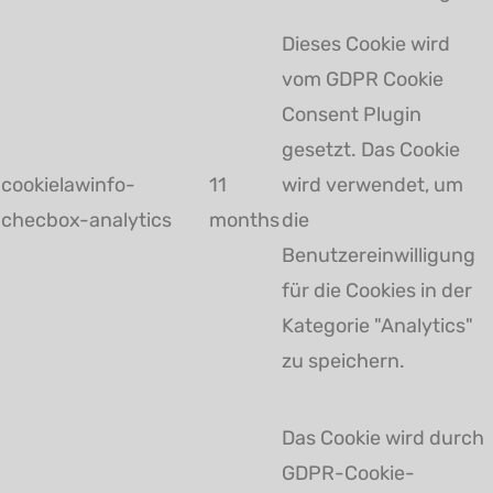
Dieses Cookie wird
vom GDPR Cookie
Consent Plugin
gesetzt. Das Cookie
cookielawinfo-
11
wird verwendet, um
checbox-analytics
months
die
Benutzereinwilligung
für die Cookies in der
Kategorie "Analytics"
zu speichern.
Das Cookie wird durch
GDPR-Cookie-