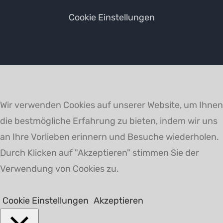
Cookie Einstellungen
Wir verwenden Cookies auf unserer Website, um Ihnen
die bestmögliche Erfahrung zu bieten, indem wir uns
an Ihre Vorlieben erinnern und Besuche wiederholen.
Durch Klicken auf "Akzeptieren" stimmen Sie der
Verwendung von Cookies zu.
Cookie Einstellungen
Akzeptieren