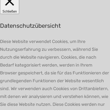
Schließen
Datenschutzübersicht
Diese Website verwendet Cookies, um Ihre
Nutzungserfahrung zu verbessern, während Sie
durch die Website navigieren. Cookies, die nach
Bedarf kategorisiert werden, werden in Ihrem
Browser gespeichert, da sie für das Funktionieren der
grundlegenden Funktionen der Website wesentlich
sind. Wir verwenden auch Cookies von Drittanbietern,
mit denen wir analysieren und verstehen können, wie
Sie diese Website nutzen. Diese Cookies werden nur