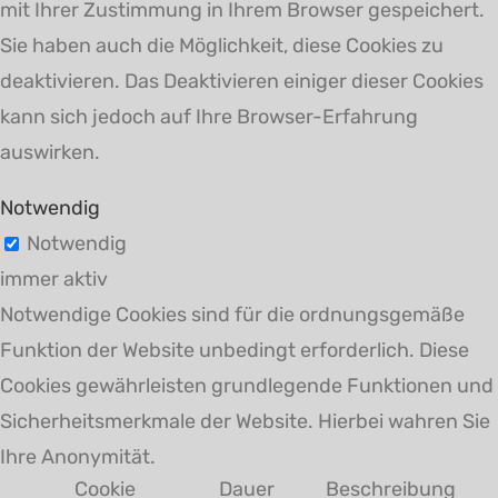
mit Ihrer Zustimmung in Ihrem Browser gespeichert.
Sie haben auch die Möglichkeit, diese Cookies zu
deaktivieren. Das Deaktivieren einiger dieser Cookies
kann sich jedoch auf Ihre Browser-Erfahrung
auswirken.
Notwendig
Notwendig
immer aktiv
Notwendige Cookies sind für die ordnungsgemäße
Funktion der Website unbedingt erforderlich. Diese
Cookies gewährleisten grundlegende Funktionen und
Sicherheitsmerkmale der Website. Hierbei wahren Sie
Ihre Anonymität.
Cookie
Dauer
Beschreibung