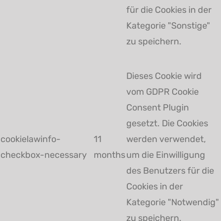
für die Cookies in der
Kategorie "Sonstige"
zu speichern.
Dieses Cookie wird
vom GDPR Cookie
Consent Plugin
gesetzt. Die Cookies
cookielawinfo-
11
werden verwendet,
checkbox-necessary
months
um die Einwilligung
des Benutzers für die
Cookies in der
Kategorie "Notwendig"
zu speichern.