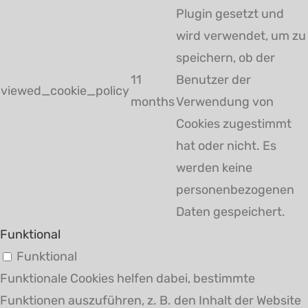
Plugin gesetzt und
wird verwendet, um zu
speichern, ob der
11
Benutzer der
viewed_cookie_policy
months
Verwendung von
Cookies zugestimmt
hat oder nicht. Es
werden keine
personenbezogenen
Daten gespeichert.
Funktional
Funktional
Funktionale Cookies helfen dabei, bestimmte
Funktionen auszuführen, z. B. den Inhalt der Website