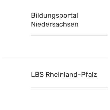
Bildungsportal
Niedersachsen
LBS Rheinland-Pfalz