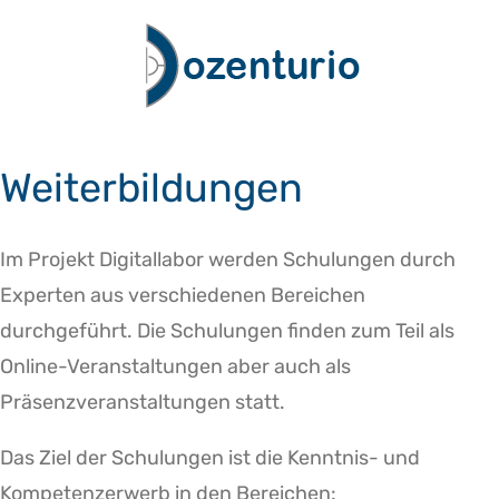
Zum
Inhalt
springen
Weiterbildungen
Im Projekt Digitallabor werden Schulungen durch
Experten aus verschiedenen Bereichen
durchgeführt. Die Schulungen finden zum Teil als
Online-Veranstaltungen aber auch als
Präsenzveranstaltungen statt.
Das Ziel der Schulungen ist die Kenntnis- und
Kompetenzerwerb in den Bereichen: