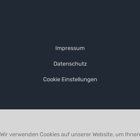
Impressum
Datenschutz
Cookie Einstellungen
Wir verwenden Cookies auf unserer Website, um Ihnen