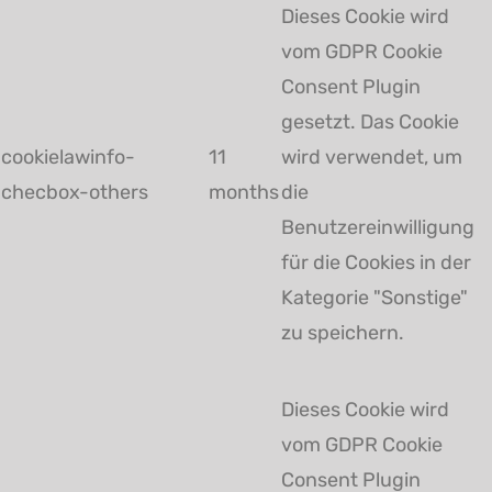
Dieses Cookie wird
vom GDPR Cookie
Consent Plugin
gesetzt. Das Cookie
cookielawinfo-
11
wird verwendet, um
checbox-others
months
die
Benutzereinwilligung
für die Cookies in der
Kategorie "Sonstige"
zu speichern.
Dieses Cookie wird
vom GDPR Cookie
Consent Plugin