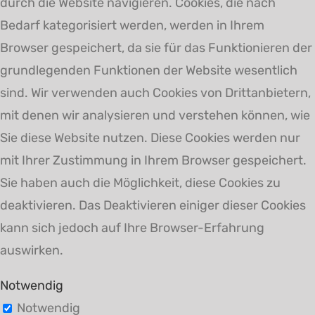
durch die Website navigieren. Cookies, die nach
Bedarf kategorisiert werden, werden in Ihrem
Browser gespeichert, da sie für das Funktionieren der
grundlegenden Funktionen der Website wesentlich
sind. Wir verwenden auch Cookies von Drittanbietern,
mit denen wir analysieren und verstehen können, wie
Sie diese Website nutzen. Diese Cookies werden nur
mit Ihrer Zustimmung in Ihrem Browser gespeichert.
Sie haben auch die Möglichkeit, diese Cookies zu
deaktivieren. Das Deaktivieren einiger dieser Cookies
kann sich jedoch auf Ihre Browser-Erfahrung
auswirken.
Notwendig
Notwendig