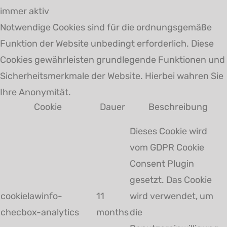
immer aktiv
Notwendige Cookies sind für die ordnungsgemäße
Funktion der Website unbedingt erforderlich. Diese
Cookies gewährleisten grundlegende Funktionen und
Sicherheitsmerkmale der Website. Hierbei wahren Sie
Ihre Anonymität.
Cookie
Dauer
Beschreibung
Dieses Cookie wird
vom GDPR Cookie
Consent Plugin
gesetzt. Das Cookie
cookielawinfo-
11
wird verwendet, um
checbox-analytics
months
die