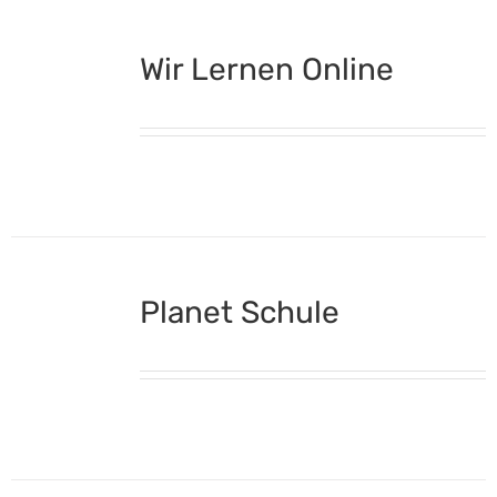
Wir Lernen Online
Planet Schule