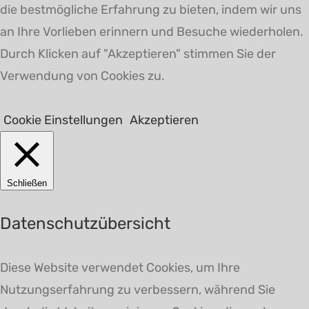
die bestmögliche Erfahrung zu bieten, indem wir uns
an Ihre Vorlieben erinnern und Besuche wiederholen.
Durch Klicken auf "Akzeptieren" stimmen Sie der
Verwendung von Cookies zu.
Cookie Einstellungen
Akzeptieren
Schließen
Datenschutzübersicht
Diese Website verwendet Cookies, um Ihre
Nutzungserfahrung zu verbessern, während Sie