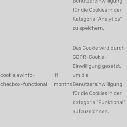
Benutzereinwilligung
für die Cookies in der
Kategorie "Analytics"
zu speichern.
Das Cookie wird durch
GDPR-Cookie-
Einwilligung gesetzt,
cookielawinfo-
11
um die
checbox-functional
months
Benutzereinwilligung
für die Cookies in der
Kategorie "Funktional"
aufzuzeichnen.