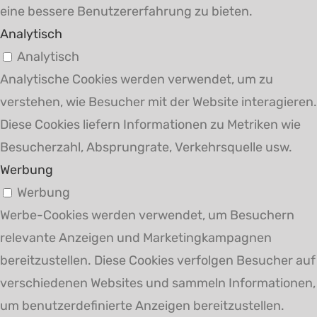
eine bessere Benutzererfahrung zu bieten.
Analytisch
Analytisch
Analytische Cookies werden verwendet, um zu
verstehen, wie Besucher mit der Website interagieren.
Diese Cookies liefern Informationen zu Metriken wie
Besucherzahl, Absprungrate, Verkehrsquelle usw.
Werbung
Werbung
Werbe-Cookies werden verwendet, um Besuchern
relevante Anzeigen und Marketingkampagnen
bereitzustellen. Diese Cookies verfolgen Besucher auf
verschiedenen Websites und sammeln Informationen,
um benutzerdefinierte Anzeigen bereitzustellen.