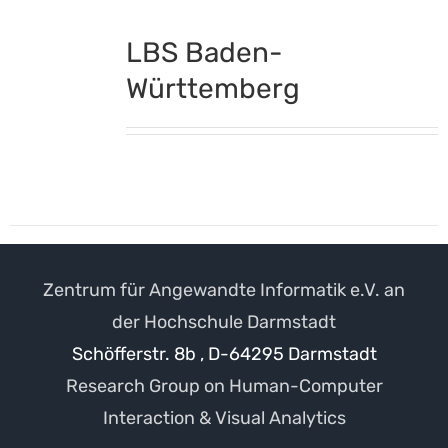
LBS Baden-
Württemberg
Zentrum für Angewandte Informatik e.V. an
der Hochschule Darmstadt
Schöfferstr. 8b , D-64295 Darmstadt
Research Group on Human-Computer
Interaction & Visual Analytics