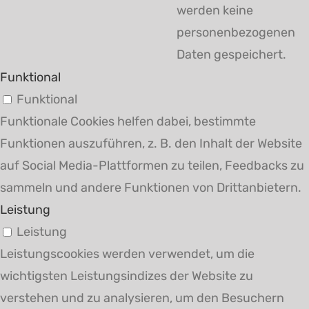
werden keine
personenbezogenen
Daten gespeichert.
Funktional
Funktional
Funktionale Cookies helfen dabei, bestimmte
Funktionen auszuführen, z. B. den Inhalt der Website
auf Social Media-Plattformen zu teilen, Feedbacks zu
sammeln und andere Funktionen von Drittanbietern.
Leistung
Leistung
Leistungscookies werden verwendet, um die
wichtigsten Leistungsindizes der Website zu
verstehen und zu analysieren, um den Besuchern