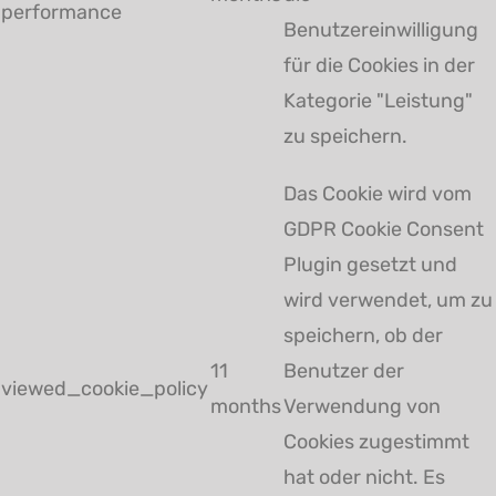
performance
Benutzereinwilligung
für die Cookies in der
Kategorie "Leistung"
zu speichern.
Das Cookie wird vom
GDPR Cookie Consent
Plugin gesetzt und
wird verwendet, um zu
speichern, ob der
11
Benutzer der
viewed_cookie_policy
months
Verwendung von
Cookies zugestimmt
hat oder nicht. Es