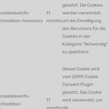
gesetzt. Die Cookies
cookielawinfo-
11
werden verwendet,
checkbox-necessary
months
um die Einwilligung
des Benutzers für die
Cookies in der
Kategorie "Notwendig"
zu speichern.
Dieses Cookie wird
vom GDPR Cookie
Consent Plugin
gesetzt. Das Cookie
cookielawinfo-
11
wird verwendet, um
checkbox-
months
die