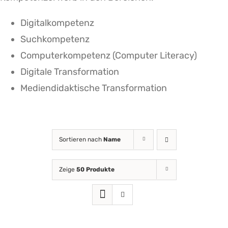
Digitalkompetenz
Suchkompetenz
Computerkompetenz (Computer Literacy)
Digitale Transformation
Mediendidaktische Transformation
Sortieren nach
Name
Zeige
50 Produkte