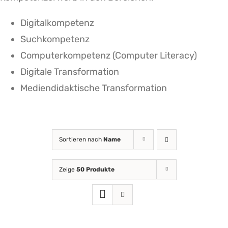
Digitalkompetenz
Suchkompetenz
Computerkompetenz (Computer Literacy)
Digitale Transformation
Mediendidaktische Transformation
Sortieren nach
Name
Zeige
50 Produkte