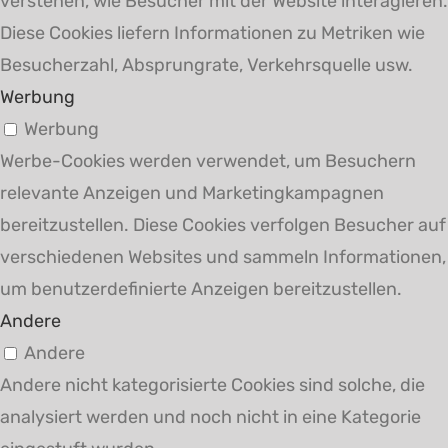
verstehen, wie Besucher mit der Website interagieren.
Diese Cookies liefern Informationen zu Metriken wie
Besucherzahl, Absprungrate, Verkehrsquelle usw.
Werbung
Werbung
Werbe-Cookies werden verwendet, um Besuchern
relevante Anzeigen und Marketingkampagnen
bereitzustellen. Diese Cookies verfolgen Besucher auf
verschiedenen Websites und sammeln Informationen,
um benutzerdefinierte Anzeigen bereitzustellen.
Andere
Andere
Andere nicht kategorisierte Cookies sind solche, die
analysiert werden und noch nicht in eine Kategorie