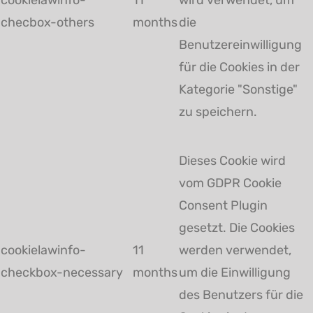
checbox-others
months
die
Benutzereinwilligung
für die Cookies in der
Kategorie "Sonstige"
zu speichern.
Dieses Cookie wird
vom GDPR Cookie
Consent Plugin
gesetzt. Die Cookies
cookielawinfo-
11
werden verwendet,
checkbox-necessary
months
um die Einwilligung
des Benutzers für die