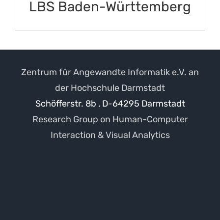
LBS Baden-Württemberg
Zentrum für Angewandte Informatik e.V. an
der Hochschule Darmstadt
Schöfferstr. 8b , D-64295 Darmstadt
Research Group on Human-Computer
Interaction & Visual Analytics