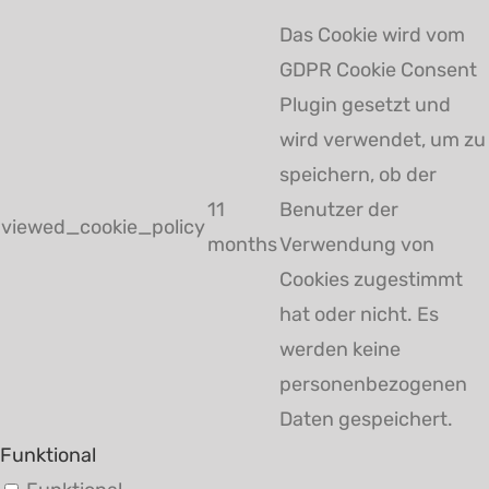
Das Cookie wird vom
GDPR Cookie Consent
Plugin gesetzt und
wird verwendet, um zu
speichern, ob der
11
Benutzer der
viewed_cookie_policy
months
Verwendung von
Cookies zugestimmt
hat oder nicht. Es
werden keine
personenbezogenen
Daten gespeichert.
Funktional