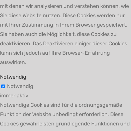
mit denen wir analysieren und verstehen können, wie
Sie diese Website nutzen. Diese Cookies werden nur
mit Ihrer Zustimmung in Ihrem Browser gespeichert.
Sie haben auch die Möglichkeit, diese Cookies zu
deaktivieren. Das Deaktivieren einiger dieser Cookies
kann sich jedoch auf Ihre Browser-Erfahrung
auswirken.
Notwendig
Notwendig
immer aktiv
Notwendige Cookies sind für die ordnungsgemäße
Funktion der Website unbedingt erforderlich. Diese
Cookies gewährleisten grundlegende Funktionen und