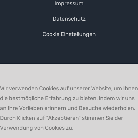
Impressum
Datenschutz
Cookie Einstellungen
Wir verwenden Cookies auf unserer Website, um Ihnen
die bestmögliche Erfahrung zu bieten, indem wir uns
an Ihre Vorlieben erinnern und Besuche wiederholen.
Durch Klicken auf "Akzeptieren" stimmen Sie der
Verwendung von Cookies zu.