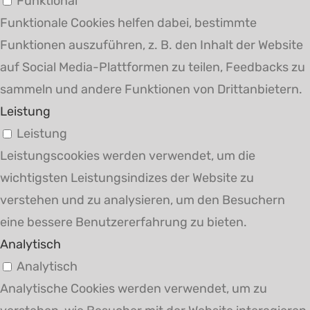
Funktional
Funktionale Cookies helfen dabei, bestimmte
Funktionen auszuführen, z. B. den Inhalt der Website
auf Social Media-Plattformen zu teilen, Feedbacks zu
sammeln und andere Funktionen von Drittanbietern.
Leistung
Leistung
Leistungscookies werden verwendet, um die
wichtigsten Leistungsindizes der Website zu
verstehen und zu analysieren, um den Besuchern
eine bessere Benutzererfahrung zu bieten.
Analytisch
Analytisch
Analytische Cookies werden verwendet, um zu