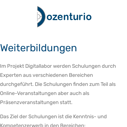
Zum
Inhalt
springen
Weiterbildungen
Im Projekt Digitallabor werden Schulungen durch
Experten aus verschiedenen Bereichen
durchgeführt. Die Schulungen finden zum Teil als
Online-Veranstaltungen aber auch als
Präsenzveranstaltungen statt.
Das Ziel der Schulungen ist die Kenntnis- und
Kompetenzerwerb in den Bereichen: