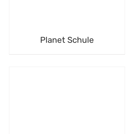
Planet Schule