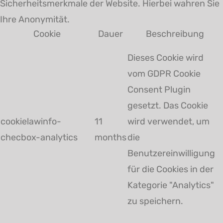
Sicherheitsmerkmale der Website. Hierbei wahren Sie
Ihre Anonymität.
Cookie
Dauer
Beschreibung
Dieses Cookie wird
vom GDPR Cookie
Consent Plugin
gesetzt. Das Cookie
cookielawinfo-
11
wird verwendet, um
checbox-analytics
months
die
Benutzereinwilligung
für die Cookies in der
Kategorie "Analytics"
zu speichern.