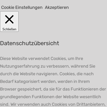
Cookie Einstellungen
Akzeptieren
Schließen
Datenschutzübersicht
Diese Website verwendet Cookies, um Ihre
Nutzungserfahrung zu verbessern, während Sie
durch die Website navigieren. Cookies, die nach
Bedarf kategorisiert werden, werden in Ihrem
Browser gespeichert, da sie für das Funktionieren der
grundlegenden Funktionen der Website wesentlich
sind. Wir verwenden auch Cookies von Drittanbietern,