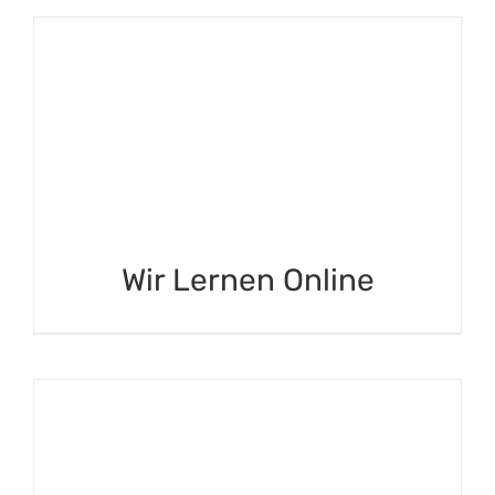
Wir Lernen Online