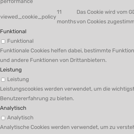
performance
11
Das Cookie wird vom G
viewed_cookie_policy
months
von Cookies zugestimm
Funktional
Funktional
Funktionale Cookies helfen dabei, bestimmte Funktion
und andere Funktionen von Drittanbietern.
Leistung
Leistung
Leistungscookies werden verwendet, um die wichtigst
Benutzererfahrung zu bieten.
Analytisch
Analytisch
Analytische Cookies werden verwendet, um zu verstehe