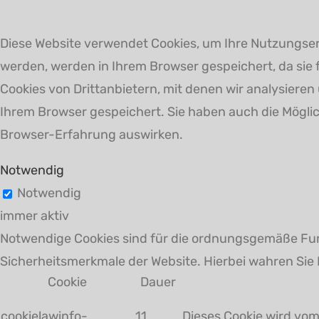
Diese Website verwendet Cookies, um Ihre Nutzungserf
werden, werden in Ihrem Browser gespeichert, da sie
Cookies von Drittanbietern, mit denen wir analysiere
Ihrem Browser gespeichert. Sie haben auch die Möglich
Browser-Erfahrung auswirken.
Notwendig
Notwendig
immer aktiv
Notwendige Cookies sind für die ordnungsgemäße Fun
Sicherheitsmerkmale der Website. Hierbei wahren Sie 
Cookie
Dauer
cookielawinfo-
11
Dieses Cookie wird vom