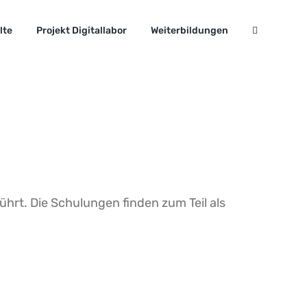
lte
Projekt Digitallabor
Weiterbildungen
rt. Die Schulungen finden zum Teil als