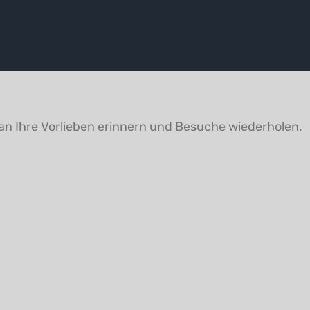
an Ihre Vorlieben erinnern und Besuche wiederholen.