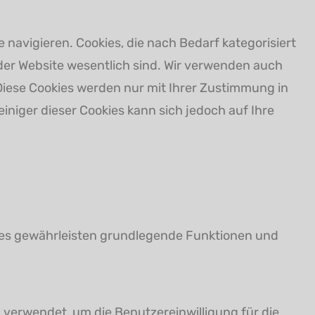
navigieren. Cookies, die nach Bedarf kategorisiert
der Website wesentlich sind. Wir verwenden auch
 Diese Cookies werden nur mit Ihrer Zustimmung in
einiger dieser Cookies kann sich jedoch auf Ihre
kies gewährleisten grundlegende Funktionen und
 verwendet, um die Benutzereinwilligung für die