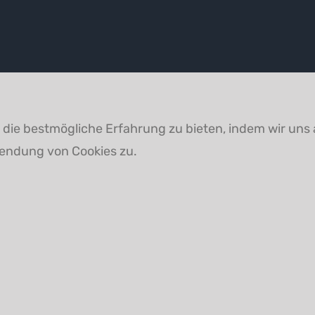
die bestmögliche Erfahrung zu bieten, indem wir uns 
wendung von Cookies zu.