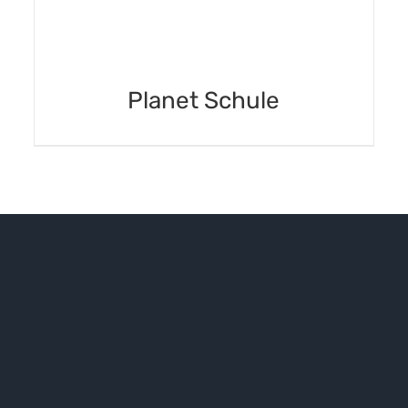
Planet Schule