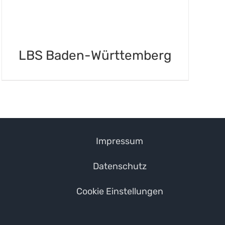
LBS Baden-Württemberg
Impressum
Datenschutz
Cookie Einstellungen