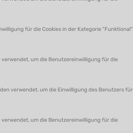
illigung für die Cookies in der Kategorie "Funktional"
 verwendet, um die Benutzereinwilligung für die
den verwendet, um die Einwilligung des Benutzers für
 verwendet, um die Benutzereinwilligung für die