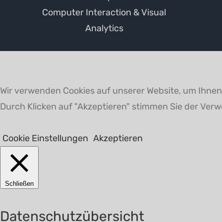
Computer Interaction & Visual
Analytics
Wir verwenden Cookies auf unserer Website, um Ihnen 
Durch Klicken auf "Akzeptieren" stimmen Sie der Ver
Cookie Einstellungen
Akzeptieren
Schließen
Datenschutzübersicht