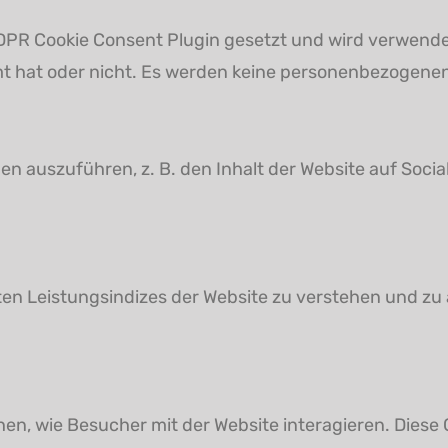
DPR Cookie Consent Plugin gesetzt und wird verwende
t hat oder nicht. Es werden keine personenbezogenen
en auszuführen, z. B. den Inhalt der Website auf Soci
en Leistungsindizes der Website zu verstehen und zu
n, wie Besucher mit der Website interagieren. Diese C