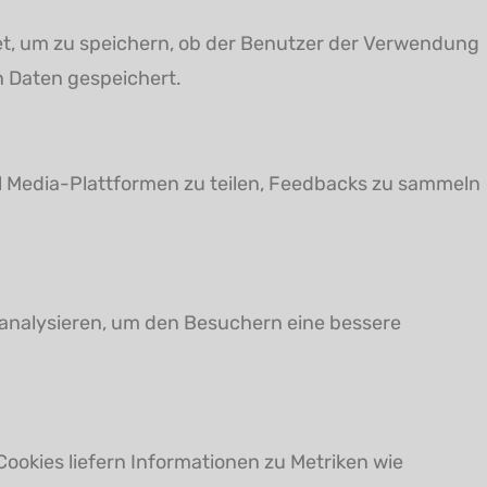
t, um zu speichern, ob der Benutzer der Verwendung
 Daten gespeichert.
al Media-Plattformen zu teilen, Feedbacks zu sammeln
 analysieren, um den Besuchern eine bessere
ookies liefern Informationen zu Metriken wie