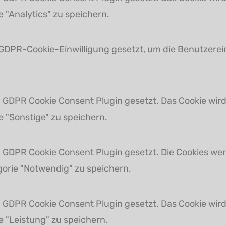
e "Analytics" zu speichern.
GDPR-Cookie-Einwilligung gesetzt, um die Benutzereinw
 GDPR Cookie Consent Plugin gesetzt. Das Cookie wird
e "Sonstige" zu speichern.
 GDPR Cookie Consent Plugin gesetzt. Die Cookies wer
egorie "Notwendig" zu speichern.
 GDPR Cookie Consent Plugin gesetzt. Das Cookie wird
e "Leistung" zu speichern.