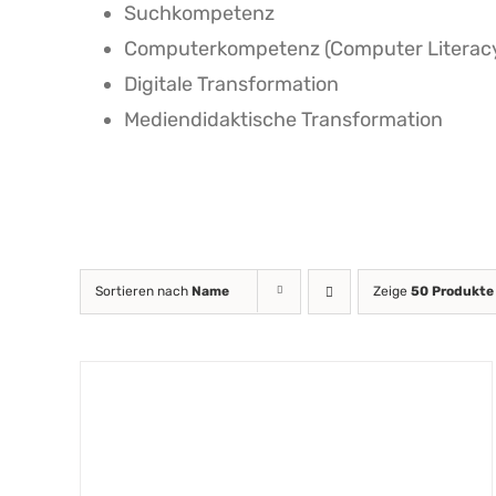
Suchkompetenz
Computerkompetenz (Computer Literac
Digitale Transformation
Mediendidaktische Transformation
Sortieren nach
Name
Zeige
50 Produkte
DETAILS