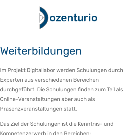
Zum
Inhalt
springen
Weiterbildungen
Im Projekt Digitallabor werden Schulungen durch
Experten aus verschiedenen Bereichen
durchgeführt. Die Schulungen finden zum Teil als
Online-Veranstaltungen aber auch als
Präsenzveranstaltungen statt.
Das Ziel der Schulungen ist die Kenntnis- und
Kompetenzerwerb in den Bereichen: