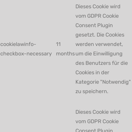
Dieses Cookie wird
vom GDPR Cookie
Consent Plugin
gesetzt. Die Cookies
cookielawinfo-
11
werden verwendet,
checkbox-necessary
months
um die Einwilligung
des Benutzers für die
Cookies in der
Kategorie "Notwendig"
zu speichern.
Dieses Cookie wird
vom GDPR Cookie
Consent Plugin