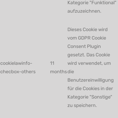
Kategorie "Funktional"
aufzuzeichnen.
Dieses Cookie wird
vom GDPR Cookie
Consent Plugin
gesetzt. Das Cookie
cookielawinfo-
11
wird verwendet, um
checbox-others
months
die
Benutzereinwilligung
für die Cookies in der
Kategorie "Sonstige"
zu speichern.