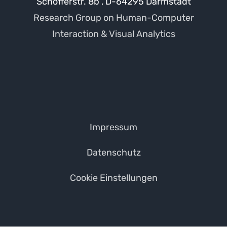
Schöfferstr. 8b , D-64295 Darmstadt
Research Group on Human-Computer
Interaction & Visual Analytics
Impressum
Datenschutz
Cookie Einstellungen