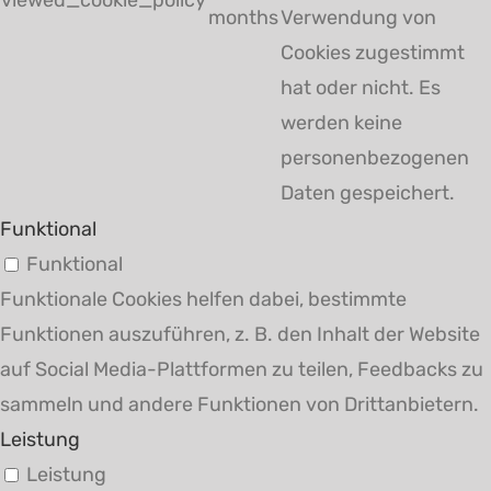
months
Verwendung von
Cookies zugestimmt
hat oder nicht. Es
werden keine
personenbezogenen
Daten gespeichert.
Funktional
Funktional
Funktionale Cookies helfen dabei, bestimmte
Funktionen auszuführen, z. B. den Inhalt der Website
auf Social Media-Plattformen zu teilen, Feedbacks zu
sammeln und andere Funktionen von Drittanbietern.
Leistung
Leistung