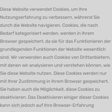
Diese Website verwendet Cookies, um Ihre
Nutzungserfahrung zu verbessern, während Sie
durch die Website navigieren. Cookies, die nach
Bedarf kategorisiert werden, werden in Ihrem
Browser gespeichert, da sie für das Funktionieren der
grundlegenden Funktionen der Website wesentlich
sind. Wir verwenden auch Cookies von Drittanbietern,
mit denen wir analysieren und verstehen können, wie
Sie diese Website nutzen. Diese Cookies werden nur
mit Ihrer Zustimmung in Ihrem Browser gespeichert.
Sie haben auch die Möglichkeit, diese Cookies zu
deaktivieren. Das Deaktivieren einiger dieser Cookies
kann sich jedoch auf Ihre Browser-Erfahrung