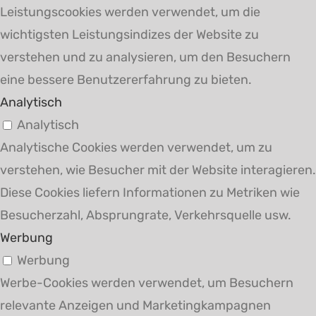
Leistungscookies werden verwendet, um die
wichtigsten Leistungsindizes der Website zu
verstehen und zu analysieren, um den Besuchern
eine bessere Benutzererfahrung zu bieten.
Analytisch
Analytisch
Analytische Cookies werden verwendet, um zu
verstehen, wie Besucher mit der Website interagieren.
Diese Cookies liefern Informationen zu Metriken wie
Besucherzahl, Absprungrate, Verkehrsquelle usw.
Werbung
Werbung
Werbe-Cookies werden verwendet, um Besuchern
relevante Anzeigen und Marketingkampagnen