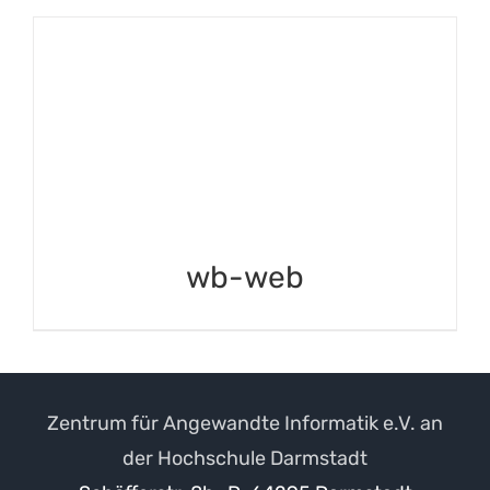
wb-web
Zentrum für Angewandte Informatik e.V. an
der Hochschule Darmstadt