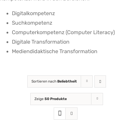
Digitalkompetenz
Suchkompetenz
Computerkompetenz (Computer Literacy)
Digitale Transformation
Mediendidaktische Transformation
Sortieren nach
Beliebtheit
Zeige
50 Produkte