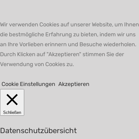
Wir verwenden Cookies auf unserer Website, um Ihnen
die bestmögliche Erfahrung zu bieten, indem wir uns
an Ihre Vorlieben erinnern und Besuche wiederholen.
Durch Klicken auf "Akzeptieren" stimmen Sie der
Verwendung von Cookies zu.
Cookie Einstellungen
Akzeptieren
Schließen
Datenschutzübersicht