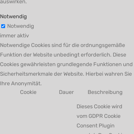
auswirken.
Notwendig
Notwendig
immer aktiv
Notwendige Cookies sind für die ordnungsgemäße
Funktion der Website unbedingt erforderlich. Diese
Cookies gewährleisten grundlegende Funktionen und
Sicherheitsmerkmale der Website. Hierbei wahren Sie
Ihre Anonymität.
Cookie
Dauer
Beschreibung
Dieses Cookie wird
vom GDPR Cookie
Consent Plugin