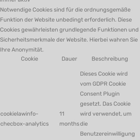
Notwendige Cookies sind für die ordnungsgemäße
Funktion der Website unbedingt erforderlich. Diese
Cookies gewährleisten grundlegende Funktionen und
Sicherheitsmerkmale der Website. Hierbei wahren Sie
Ihre Anonymität.
Cookie
Dauer
Beschreibung
Dieses Cookie wird
vom GDPR Cookie
Consent Plugin
gesetzt. Das Cookie
cookielawinfo-
11
wird verwendet, um
checbox-analytics
months
die
Benutzereinwilligung