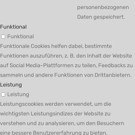
personenbezogenen
Daten gespeichert.
Funktional
Funktional
Funktionale Cookies helfen dabei, bestimmte
Funktionen auszuführen, z. B. den Inhalt der Website
auf Social Media-Plattformen zu teilen, Feedbacks zu
sammeln und andere Funktionen von Drittanbietern.
Leistung
Leistung
Leistungscookies werden verwendet, um die
wichtigsten Leistungsindizes der Website zu
verstehen und zu analysieren, um den Besuchern
eine bessere Benutzererfahrung zu bieten.