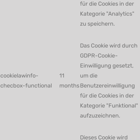
für die Cookies in der
Kategorie "Analytics"
zu speichern.
Das Cookie wird durch
GDPR-Cookie-
Einwilligung gesetzt,
cookielawinfo-
11
um die
checbox-functional
months
Benutzereinwilligung
für die Cookies in der
Kategorie "Funktional"
aufzuzeichnen.
Dieses Cookie wird