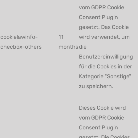
vom GDPR Cookie
Consent Plugin
gesetzt. Das Cookie
cookielawinfo-
11
wird verwendet, um
checbox-others
months
die
Benutzereinwilligung
für die Cookies in der
Kategorie "Sonstige"
zu speichern.
Dieses Cookie wird
vom GDPR Cookie
Consent Plugin
gesetzt. Die Cookies