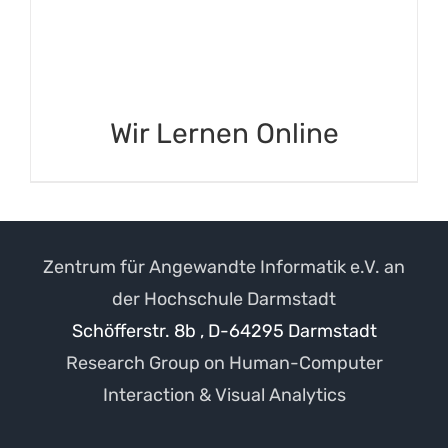
Wir Lernen Online
Zentrum für Angewandte Informatik e.V. an
der Hochschule Darmstadt
Schöfferstr. 8b , D-64295 Darmstadt
Research Group on Human-Computer
Interaction & Visual Analytics