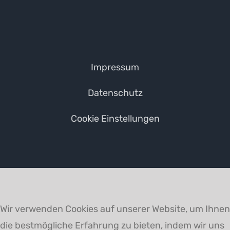
Impressum
Datenschutz
Cookie Einstellungen
Wir verwenden Cookies auf unserer Website, um Ihnen
die bestmögliche Erfahrung zu bieten, indem wir uns