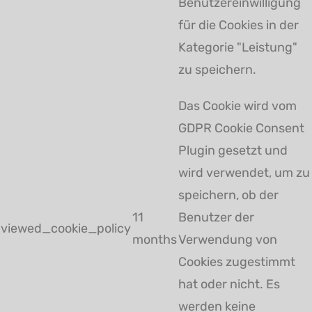
Benutzereinwilligung
für die Cookies in der
Kategorie "Leistung"
zu speichern.
Das Cookie wird vom
GDPR Cookie Consent
Plugin gesetzt und
wird verwendet, um zu
speichern, ob der
11
Benutzer der
viewed_cookie_policy
months
Verwendung von
Cookies zugestimmt
hat oder nicht. Es
werden keine