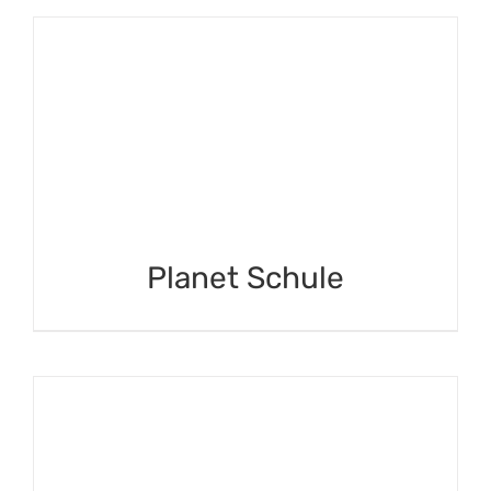
Planet Schule