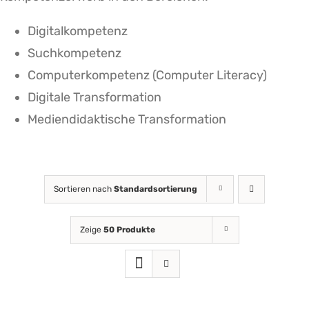
Digitalkompetenz
Suchkompetenz
Computerkompetenz (Computer Literacy)
Digitale Transformation
Mediendidaktische Transformation
Sortieren nach
Standardsortierung
Zeige
50 Produkte