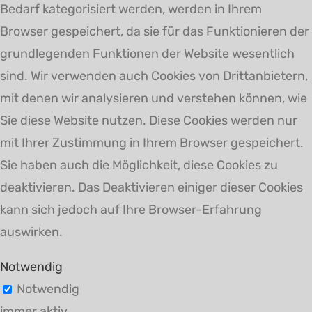
Bedarf kategorisiert werden, werden in Ihrem
Browser gespeichert, da sie für das Funktionieren der
grundlegenden Funktionen der Website wesentlich
sind. Wir verwenden auch Cookies von Drittanbietern,
mit denen wir analysieren und verstehen können, wie
Sie diese Website nutzen. Diese Cookies werden nur
mit Ihrer Zustimmung in Ihrem Browser gespeichert.
Sie haben auch die Möglichkeit, diese Cookies zu
deaktivieren. Das Deaktivieren einiger dieser Cookies
kann sich jedoch auf Ihre Browser-Erfahrung
auswirken.
Notwendig
Notwendig
immer aktiv