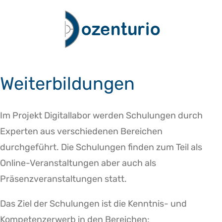
Zum
Inhalt
springen
Weiterbildungen
Im Projekt Digitallabor werden Schulungen durch
Experten aus verschiedenen Bereichen
durchgeführt. Die Schulungen finden zum Teil als
Online-Veranstaltungen aber auch als
Präsenzveranstaltungen statt.
Das Ziel der Schulungen ist die Kenntnis- und
Kompetenzerwerb in den Bereichen: