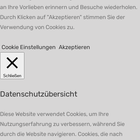
an Ihre Vorlieben erinnern und Besuche wiederholen.
Durch Klicken auf "Akzeptieren" stimmen Sie der
Verwendung von Cookies zu.
Cookie Einstellungen
Akzeptieren
Schließen
Datenschutzübersicht
Diese Website verwendet Cookies, um Ihre
Nutzungserfahrung zu verbessern, während Sie
durch die Website navigieren. Cookies, die nach