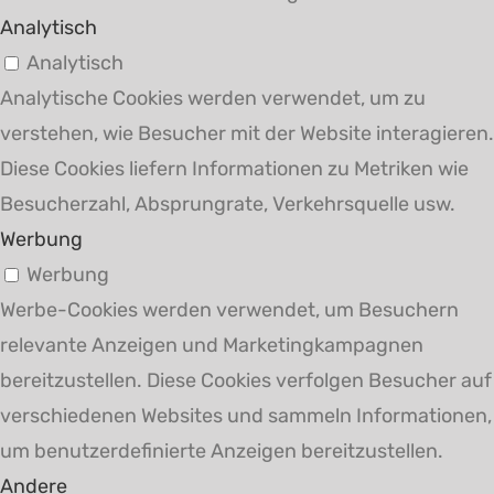
Analytisch
Analytisch
Analytische Cookies werden verwendet, um zu
verstehen, wie Besucher mit der Website interagieren.
Diese Cookies liefern Informationen zu Metriken wie
Besucherzahl, Absprungrate, Verkehrsquelle usw.
Werbung
Werbung
Werbe-Cookies werden verwendet, um Besuchern
relevante Anzeigen und Marketingkampagnen
bereitzustellen. Diese Cookies verfolgen Besucher auf
verschiedenen Websites und sammeln Informationen,
um benutzerdefinierte Anzeigen bereitzustellen.
Andere