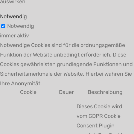
auswirken.
Notwendig
Notwendig
immer aktiv
Notwendige Cookies sind für die ordnungsgemäße
Funktion der Website unbedingt erforderlich. Diese
Cookies gewährleisten grundlegende Funktionen und
Sicherheitsmerkmale der Website. Hierbei wahren Sie
Ihre Anonymität.
Cookie
Dauer
Beschreibung
Dieses Cookie wird
vom GDPR Cookie
Consent Plugin