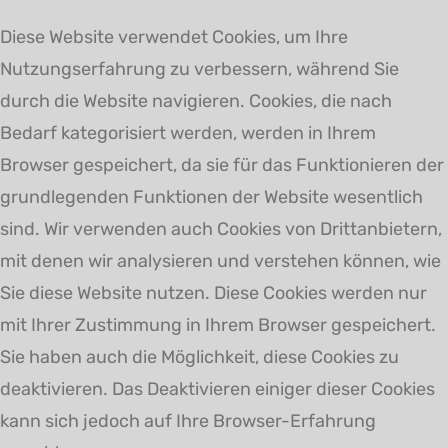
Diese Website verwendet Cookies, um Ihre
Nutzungserfahrung zu verbessern, während Sie
durch die Website navigieren. Cookies, die nach
Bedarf kategorisiert werden, werden in Ihrem
Browser gespeichert, da sie für das Funktionieren der
grundlegenden Funktionen der Website wesentlich
sind. Wir verwenden auch Cookies von Drittanbietern,
mit denen wir analysieren und verstehen können, wie
Sie diese Website nutzen. Diese Cookies werden nur
mit Ihrer Zustimmung in Ihrem Browser gespeichert.
Sie haben auch die Möglichkeit, diese Cookies zu
deaktivieren. Das Deaktivieren einiger dieser Cookies
kann sich jedoch auf Ihre Browser-Erfahrung