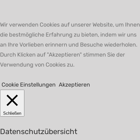
Wir verwenden Cookies auf unserer Website, um Ihnen
die bestmögliche Erfahrung zu bieten, indem wir uns
an Ihre Vorlieben erinnern und Besuche wiederholen.
Durch Klicken auf "Akzeptieren" stimmen Sie der
Verwendung von Cookies zu.
Cookie Einstellungen
Akzeptieren
Schließen
Datenschutzübersicht