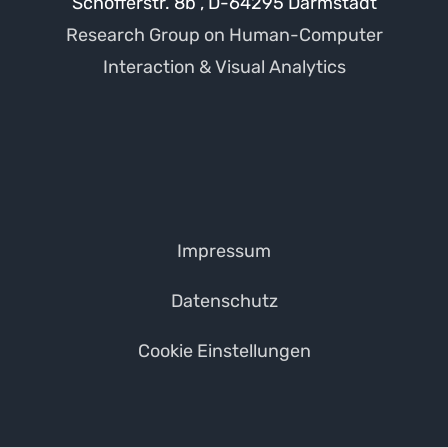
Schöfferstr. 8b , D-64295 Darmstadt
Research Group on Human-Computer
Interaction & Visual Analytics
Impressum
Datenschutz
Cookie Einstellungen