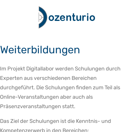
Zum
Inhalt
springen
Weiterbildungen
Im Projekt Digitallabor werden Schulungen durch
Experten aus verschiedenen Bereichen
durchgeführt. Die Schulungen finden zum Teil als
Online-Veranstaltungen aber auch als
Präsenzveranstaltungen statt.
Das Ziel der Schulungen ist die Kenntnis- und
Kompetenzerwerb in den Bereichen: