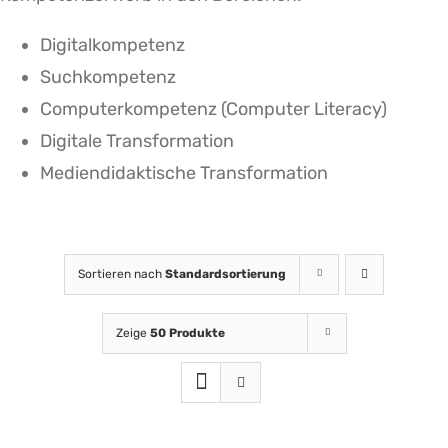
Digitalkompetenz
Suchkompetenz
Computerkompetenz (Computer Literacy)
Digitale Transformation
Mediendidaktische Transformation
Sortieren nach
Standardsortierung
Zeige
50 Produkte