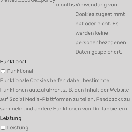
months
Verwendung von
Cookies zugestimmt
hat oder nicht. Es
werden keine
personenbezogenen
Daten gespeichert.
Funktional
Funktional
Funktionale Cookies helfen dabei, bestimmte
Funktionen auszuführen, z. B. den Inhalt der Website
auf Social Media-Plattformen zu teilen, Feedbacks zu
sammeln und andere Funktionen von Drittanbietern.
Leistung
Leistung