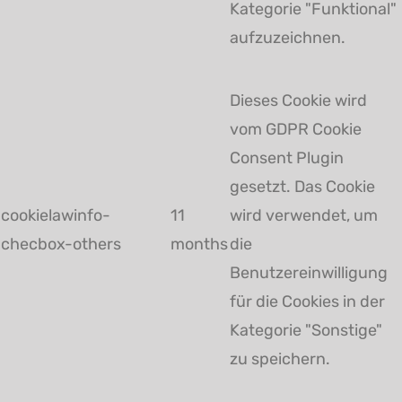
Kategorie "Funktional"
aufzuzeichnen.
Dieses Cookie wird
vom GDPR Cookie
Consent Plugin
gesetzt. Das Cookie
cookielawinfo-
11
wird verwendet, um
checbox-others
months
die
Benutzereinwilligung
für die Cookies in der
Kategorie "Sonstige"
zu speichern.