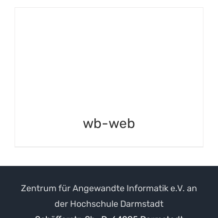
wb-web
Zentrum für Angewandte Informatik e.V. an
der Hochschule Darmstadt