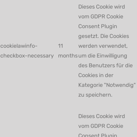
Dieses Cookie wird
vom GDPR Cookie
Consent Plugin
gesetzt. Die Cookies
cookielawinfo-
11
werden verwendet,
checkbox-necessary
months
um die Einwilligung
des Benutzers für die
Cookies in der
Kategorie "Notwendig"
zu speichern.
Dieses Cookie wird
vom GDPR Cookie
Consent Plugin