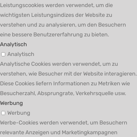
Leistungscookies werden verwendet, um die
wichtigsten Leistungsindizes der Website zu
verstehen und zu analysieren, um den Besuchern
eine bessere Benutzererfahrung zu bieten.
Analytisch
Analytisch
Analytische Cookies werden verwendet, um zu
verstehen, wie Besucher mit der Website interagieren.
Diese Cookies liefern Informationen zu Metriken wie
Besucherzahl, Absprungrate, Verkehrsquelle usw.
Werbung
Werbung
Werbe-Cookies werden verwendet, um Besuchern
relevante Anzeigen und Marketingkampagnen