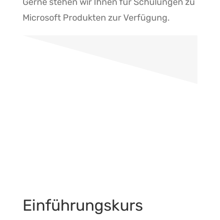
Gerne stehen wir Ihnen für Schulungen zu
Microsoft Produkten zur Verfügung.
Einführungskurs