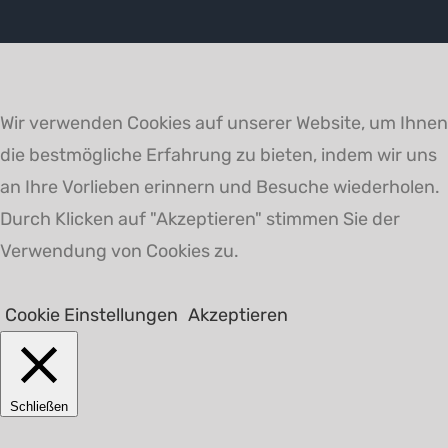
Wir verwenden Cookies auf unserer Website, um Ihnen
die bestmögliche Erfahrung zu bieten, indem wir uns
an Ihre Vorlieben erinnern und Besuche wiederholen.
Durch Klicken auf "Akzeptieren" stimmen Sie der
Verwendung von Cookies zu.
Cookie Einstellungen
Akzeptieren
Schließen