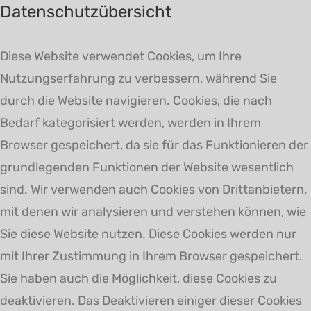
Datenschutzübersicht
Diese Website verwendet Cookies, um Ihre
Nutzungserfahrung zu verbessern, während Sie
durch die Website navigieren. Cookies, die nach
Bedarf kategorisiert werden, werden in Ihrem
Browser gespeichert, da sie für das Funktionieren der
grundlegenden Funktionen der Website wesentlich
sind. Wir verwenden auch Cookies von Drittanbietern,
mit denen wir analysieren und verstehen können, wie
Sie diese Website nutzen. Diese Cookies werden nur
mit Ihrer Zustimmung in Ihrem Browser gespeichert.
Sie haben auch die Möglichkeit, diese Cookies zu
deaktivieren. Das Deaktivieren einiger dieser Cookies