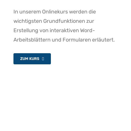
In unserem Onlinekurs werden die
wichtigsten Grundfunktionen zur
Erstellung von interaktiven Word-
Arbeitsblättern und Formularen erläutert.
ZUM KURS