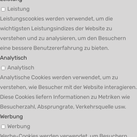
Leistung
Leistungscookies werden verwendet, um die
wichtigsten Leistungsindizes der Website zu
verstehen und zu analysieren, um den Besuchern
eine bessere Benutzererfahrung zu bieten.
Analytisch
Analytisch
Analytische Cookies werden verwendet, um zu
verstehen, wie Besucher mit der Website interagieren.
Diese Cookies liefern Informationen zu Metriken wie
Besucherzahl, Absprungrate, Verkehrsquelle usw.
Werbung
Werbung
Werbe-Cookies werden verwendet, um Besuchern