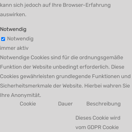
kann sich jedoch auf Ihre Browser-Erfahrung
auswirken.
Notwendig
Notwendig
immer aktiv
Notwendige Cookies sind für die ordnungsgemäße
Funktion der Website unbedingt erforderlich. Diese
Cookies gewährleisten grundlegende Funktionen und
Sicherheitsmerkmale der Website. Hierbei wahren Sie
Ihre Anonymität.
Cookie
Dauer
Beschreibung
Dieses Cookie wird
vom GDPR Cookie