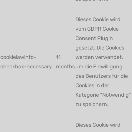
Dieses Cookie wird
vom GDPR Cookie
Consent Plugin
gesetzt. Die Cookies
cookielawinfo-
11
werden verwendet,
checkbox-necessary
months
um die Einwilligung
des Benutzers für die
Cookies in der
Kategorie "Notwendig"
zu speichern.
Dieses Cookie wird