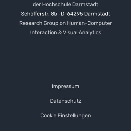
der Hochschule Darmstadt
Schöfferstr. 8b , D-64295 Darmstadt
Research Group on Human-Computer
Interaction & Visual Analytics
Impressum
Datenschutz
Cookie Einstellungen