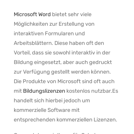
Microsoft
Word
bietet sehr viele
Möglichkeiten zur Erstellung von
interaktiven Formularen und
Arbeitsblättern. Diese haben oft den
Vorteil, dass sie sowohl interaktiv in der
Bildung eingesetzt, aber auch gedruckt
zur Verfügung gestellt werden können.
Die Produkte von Microsoft sind oft auch
mit
Bildungslizenzen
kostenlos nutzbar.Es
handelt sich hierbei jedoch um
kommerzielle Software mit
entsprechenden kommerziellen Lizenzen.