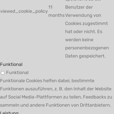
11
Benutzer der
viewed_cookie_policy
months
Verwendung von
Cookies zugestimmt
hat oder nicht. Es
werden keine
personenbezogenen
Daten gespeichert.
Funktional
Funktional
Funktionale Cookies helfen dabei, bestimmte
Funktionen auszuführen, z. B. den Inhalt der Website
auf Social Media-Plattformen zu teilen, Feedbacks zu
sammeln und andere Funktionen von Drittanbietern.
Leistung