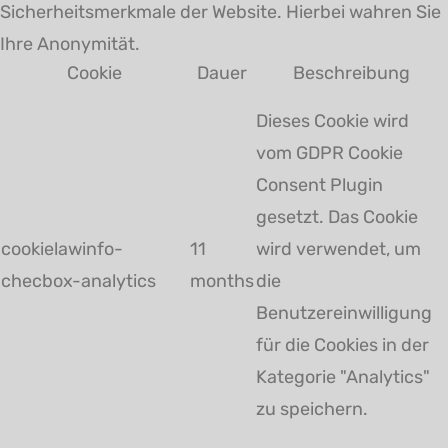
Sicherheitsmerkmale der Website. Hierbei wahren Sie
Ihre Anonymität.
Cookie
Dauer
Beschreibung
Dieses Cookie wird
vom GDPR Cookie
Consent Plugin
gesetzt. Das Cookie
cookielawinfo-
11
wird verwendet, um
checbox-analytics
months
die
Benutzereinwilligung
für die Cookies in der
Kategorie "Analytics"
zu speichern.