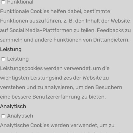
Funktional
Funktionale Cookies helfen dabei, bestimmte
Funktionen auszuführen, z. B. den Inhalt der Website
auf Social Media-Plattformen zu teilen, Feedbacks zu
sammeln und andere Funktionen von Drittanbietern.
Leistung
Leistung
Leistungscookies werden verwendet, um die
wichtigsten Leistungsindizes der Website zu
verstehen und zu analysieren, um den Besuchern
eine bessere Benutzererfahrung zu bieten.
Analytisch
Analytisch
Analytische Cookies werden verwendet, um zu