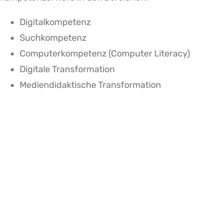
Digitalkompetenz
Suchkompetenz
Computerkompetenz (Computer Literacy)
Digitale Transformation
Mediendidaktische Transformation