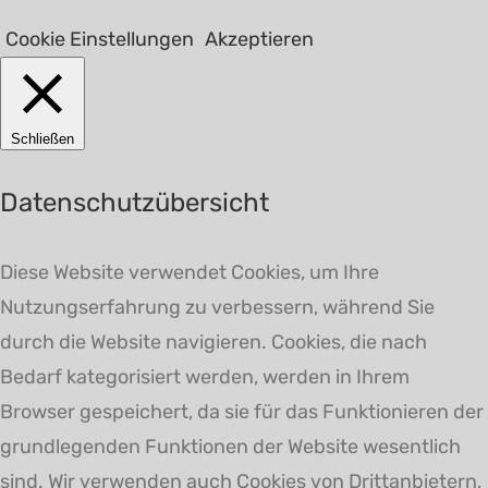
Cookie Einstellungen
Akzeptieren
Schließen
Datenschutzübersicht
Diese Website verwendet Cookies, um Ihre
Nutzungserfahrung zu verbessern, während Sie
durch die Website navigieren. Cookies, die nach
Bedarf kategorisiert werden, werden in Ihrem
Browser gespeichert, da sie für das Funktionieren der
grundlegenden Funktionen der Website wesentlich
sind. Wir verwenden auch Cookies von Drittanbietern,