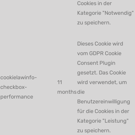
Cookies in der
Kategorie "Notwendig"
zu speichern.
Dieses Cookie wird
vom GDPR Cookie
Consent Plugin
gesetzt. Das Cookie
cookielawinfo-
11
wird verwendet, um
checkbox-
months
die
performance
Benutzereinwilligung
für die Cookies in der
Kategorie "Leistung"
zu speichern.