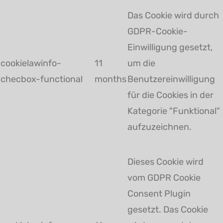
Das Cookie wird durch
GDPR-Cookie-
Einwilligung gesetzt,
cookielawinfo-
11
um die
checbox-functional
months
Benutzereinwilligung
für die Cookies in der
Kategorie "Funktional"
aufzuzeichnen.
Dieses Cookie wird
vom GDPR Cookie
Consent Plugin
gesetzt. Das Cookie