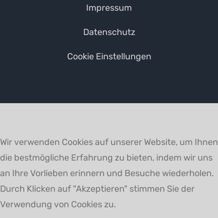
Impressum
Datenschutz
Cookie Einstellungen
Wir verwenden Cookies auf unserer Website, um Ihnen
die bestmögliche Erfahrung zu bieten, indem wir uns
an Ihre Vorlieben erinnern und Besuche wiederholen.
Durch Klicken auf "Akzeptieren" stimmen Sie der
Verwendung von Cookies zu.