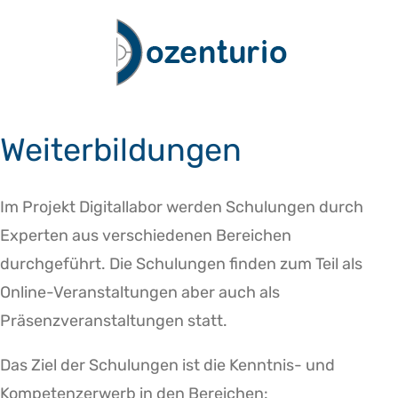
Zum
Inhalt
springen
Weiterbildungen
Im Projekt Digitallabor werden Schulungen durch
Experten aus verschiedenen Bereichen
durchgeführt. Die Schulungen finden zum Teil als
Online-Veranstaltungen aber auch als
Präsenzveranstaltungen statt.
Das Ziel der Schulungen ist die Kenntnis- und
Kompetenzerwerb in den Bereichen: