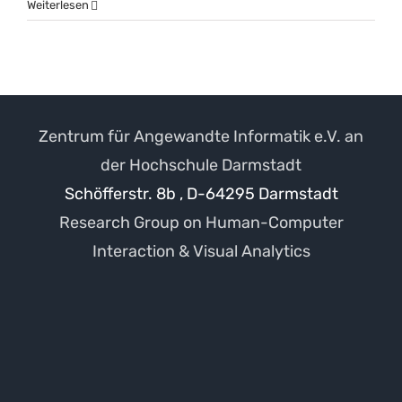
Moodle
Weiterlesen
Zentrum für Angewandte Informatik e.V. an
der Hochschule Darmstadt
Schöfferstr. 8b , D-64295 Darmstadt
Research Group on Human-Computer
Interaction & Visual Analytics