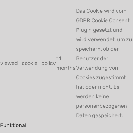
Das Cookie wird vom
GDPR Cookie Consent
Plugin gesetzt und
wird verwendet, um zu
speichern, ob der
11
Benutzer der
viewed_cookie_policy
months
Verwendung von
Cookies zugestimmt
hat oder nicht. Es
werden keine
personenbezogenen
Daten gespeichert.
Funktional