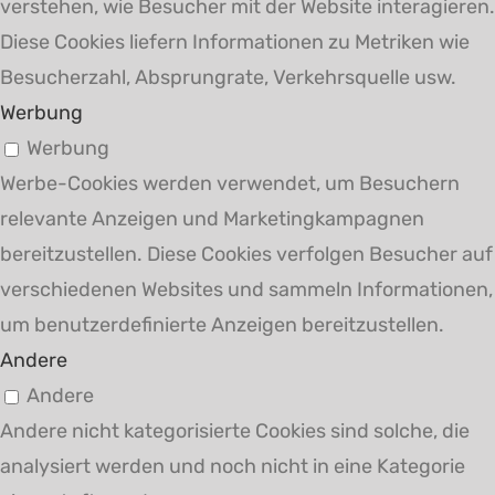
verstehen, wie Besucher mit der Website interagieren.
Diese Cookies liefern Informationen zu Metriken wie
Besucherzahl, Absprungrate, Verkehrsquelle usw.
Werbung
Werbung
Werbe-Cookies werden verwendet, um Besuchern
relevante Anzeigen und Marketingkampagnen
bereitzustellen. Diese Cookies verfolgen Besucher auf
verschiedenen Websites und sammeln Informationen,
um benutzerdefinierte Anzeigen bereitzustellen.
Andere
Andere
Andere nicht kategorisierte Cookies sind solche, die
analysiert werden und noch nicht in eine Kategorie