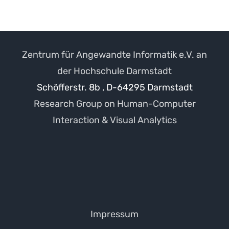
Zentrum für Angewandte Informatik e.V. an
der Hochschule Darmstadt
Schöfferstr. 8b , D-64295 Darmstadt
Research Group on Human-Computer
Interaction & Visual Analytics
Impressum