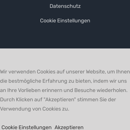
Datenschutz
Cookie Einstellungen
Wir verwenden Cookies auf unserer Website, um Ihnen
die bestmögliche Erfahrung zu bieten, indem wir uns
an Ihre Vorlieben erinnern und Besuche wiederholen.
Durch Klicken auf "Akzeptieren" stimmen Sie der
Verwendung von Cookies zu.
Cookie Einstellungen
Akzeptieren