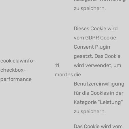
zu speichern.
Dieses Cookie wird
vom GDPR Cookie
Consent Plugin
gesetzt. Das Cookie
cookielawinfo-
11
wird verwendet, um
checkbox-
months
die
performance
Benutzereinwilligung
für die Cookies in der
Kategorie "Leistung"
zu speichern.
Das Cookie wird vom