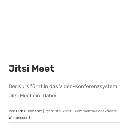
Jitsi Meet
Der Kurs führt in das Video-Konferenzsystem
Jitsi Meet ein. Dabei
für
Von
Dirk Burkhardt
|
März 8th, 2021
|
Kommentare deaktiviert
Jitsi
Weiterlesen
Meet