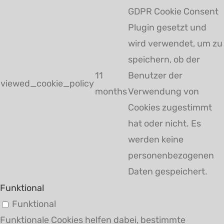
GDPR Cookie Consent
Plugin gesetzt und
wird verwendet, um zu
speichern, ob der
11
Benutzer der
viewed_cookie_policy
months
Verwendung von
Cookies zugestimmt
hat oder nicht. Es
werden keine
personenbezogenen
Daten gespeichert.
Funktional
Funktional
Funktionale Cookies helfen dabei, bestimmte