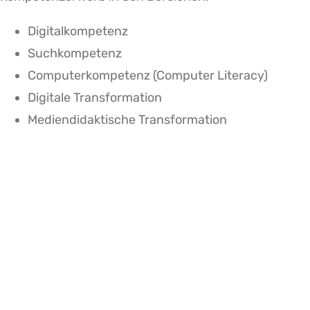
Digitalkompetenz
Suchkompetenz
Computerkompetenz (Computer Literacy)
Digitale Transformation
Mediendidaktische Transformation