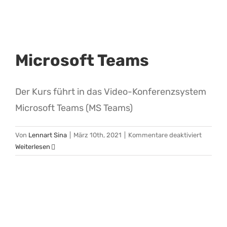
Microsoft Teams
Der Kurs führt in das Video-Konferenzsystem
Microsoft Teams (MS Teams)
für
Von
Lennart Sina
|
März 10th, 2021
|
Kommentare deaktiviert
Microsof
Weiterlesen
Teams