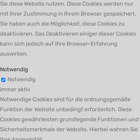
Sie diese Website nutzen. Diese Cookies werden nur
mit Ihrer Zustimmung in Ihrem Browser gespeichert.
Sie haben auch die Möglichkeit, diese Cookies zu
deaktivieren. Das Deaktivieren einiger dieser Cookies
kann sich jedoch auf Ihre Browser-Erfahrung
auswirken.
Notwendig
Notwendig
immer aktiv
Notwendige Cookies sind für die ordnungsgemäße
Funktion der Website unbedingt erforderlich. Diese
Cookies gewährleisten grundlegende Funktionen und
Sicherheitsmerkmale der Website. Hierbei wahren Sie
Ihre Anonymität.